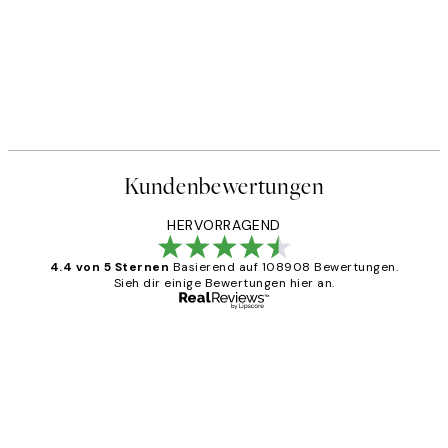
Kundenbewertungen
HERVORRAGEND
4.4 von 5 Sternen
Basierend auf 108908 Bewertungen.
Sieh dir einige Bewertungen hier an.
Verifizierter Käufer
Kundenbewertungen
Great