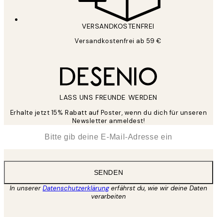
VERSANDKOSTENFREI
Versandkostenfrei ab 59 €
LASS UNS FREUNDE WERDEN
Erhalte jetzt 15% Rabatt auf Poster, wenn du dich für unseren
Newsletter anmeldest!
*
E-Mail
SENDEN
In unserer
Datenschutzerklärung
erfährst du, wie wir deine Daten
verarbeiten