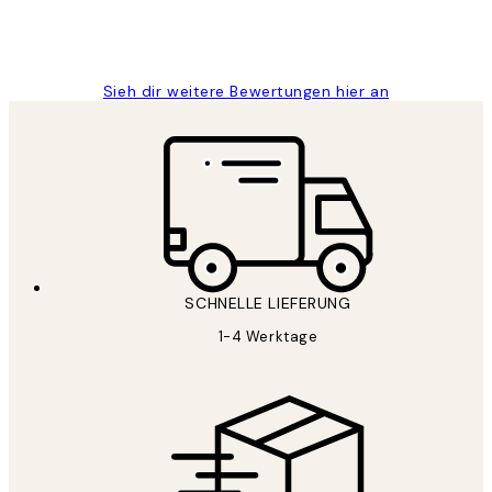
1 Jun
Maja S
Sieh dir weitere Bewertungen hier an
SCHNELLE LIEFERUNG
1-4 Werktage