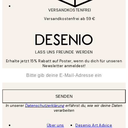
VERSANDKOSTENFREI
Versandkostenfrei ab 59 €
LASS UNS FREUNDE WERDEN
Erhalte jetzt 15% Rabatt auf Poster, wenn du dich für unseren
Newsletter anmeldest!
*
E-Mail
SENDEN
In unserer
Datenschutzerklärung
erfährst du, wie wir deine Daten
verarbeiten
Über uns
Desenio Art Advice