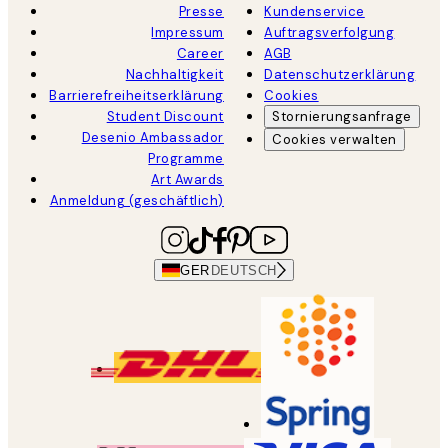
Presse
Kundenservice
Impressum
Auftragsverfolgung
Career
AGB
Nachhaltigkeit
Datenschutzerklärung
Barrierefreiheitserklärung
Cookies
Student Discount
Stornierungsanfrage
Desenio Ambassador
Cookies verwalten
Programme
Art Awards
Anmeldung (geschäftlich)
GER
DEUTSCH