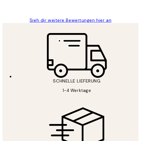
Maja S
Sieh dir weitere Bewertungen hier an
SCHNELLE LIEFERUNG
1-4 Werktage