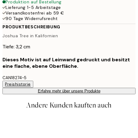
Produktion auf Bestellung
Lieferung 1-5 Arbeitstage
Versandkostenfrei ab 59 €
90 Tage Widerrufsrecht
PRODUKTBESCHREIBUNG
Joshua Tree in Kalifornien
Tiefe: 3,2 cm
Dieses Motiv ist auf Leinwand gedruckt und besitzt
eine flache, ebene Oberfläche.
CAN18274-5
Preishistorie
Erfahre mehr über unsere Produkte
Andere Kunden kauften auch