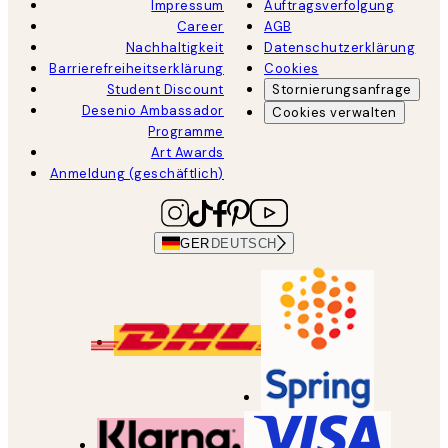
Impressum
Auftragsverfolgung
Career
AGB
Nachhaltigkeit
Datenschutzerklärung
Barrierefreiheitserklärung
Cookies
Student Discount
Stornierungsanfrage
Desenio Ambassador
Cookies verwalten
Programme
Art Awards
Anmeldung (geschäftlich)
GER
DEUTSCH