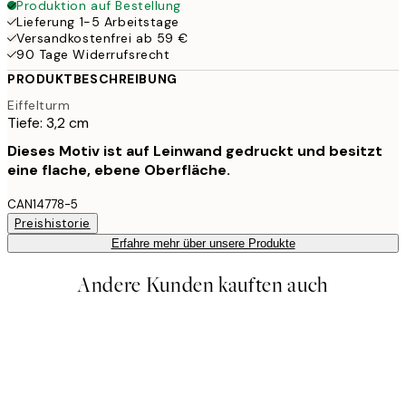
Produktion auf Bestellung
Lieferung 1-5 Arbeitstage
Versandkostenfrei ab 59 €
90 Tage Widerrufsrecht
PRODUKTBESCHREIBUNG
Eiffelturm
Tiefe: 3,2 cm
Dieses Motiv ist auf Leinwand gedruckt und besitzt
eine flache, ebene Oberfläche.
CAN14778-5
Preishistorie
Erfahre mehr über unsere Produkte
Andere Kunden kauften auch