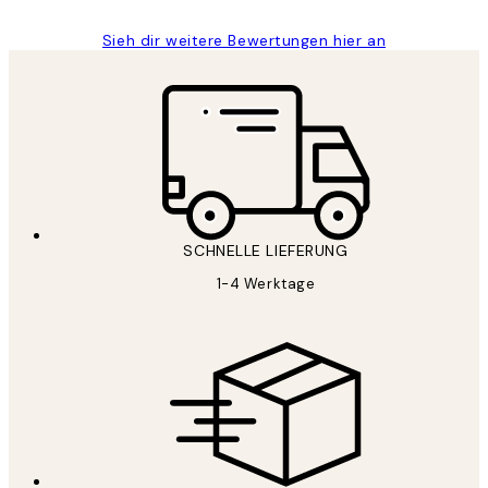
Sieh dir weitere Bewertungen hier an
SCHNELLE LIEFERUNG
1-4 Werktage