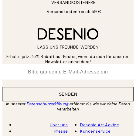
VERSANDKOSTENFREI
Versandkostenfrei ab 59 €
LASS UNS FREUNDE WERDEN
Erhalte jetzt 15% Rabatt auf Poster, wenn du dich für unseren
Newsletter anmeldest!
*
E-Mail
SENDEN
In unserer
Datenschutzerklärung
erfährst du, wie wir deine Daten
verarbeiten
Über uns
Desenio Art Advice
Presse
Kundenservice