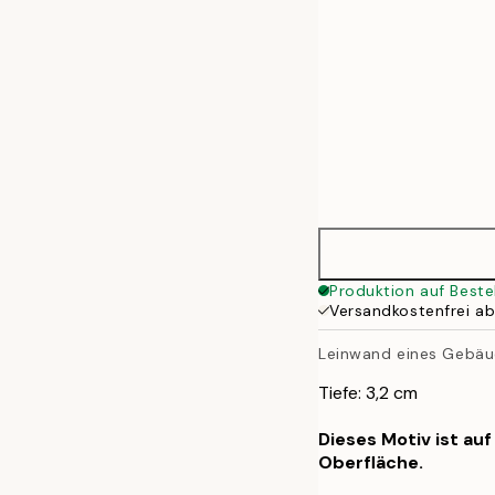
Produktion auf Beste
Versandkostenfrei a
Leinwand eines Gebäu
Tiefe: 3,2 cm
Dieses Motiv ist au
Oberfläche.