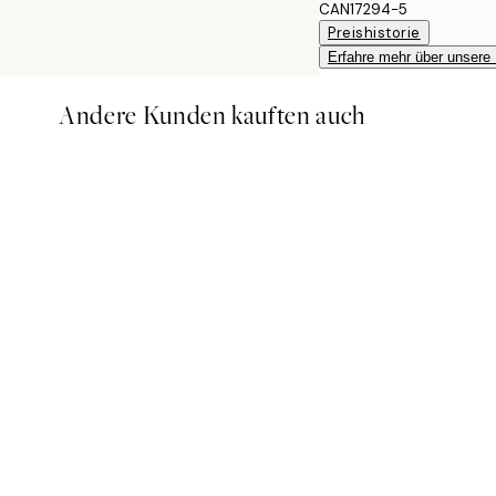
CAN17294-5
Preishistorie
Erfahre mehr über unsere
Andere Kunden kauften auch