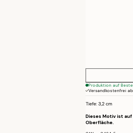
Produktion auf Beste
Versandkostenfrei a
Tiefe: 3,2 cm
Dieses Motiv ist au
Oberfläche.