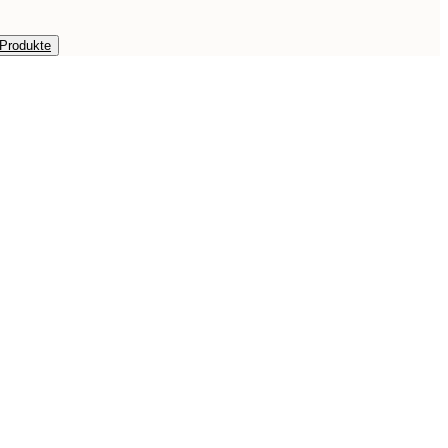
 Produkte