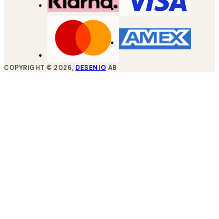
COPYRIGHT ©
2026
,
DESENIO
AB