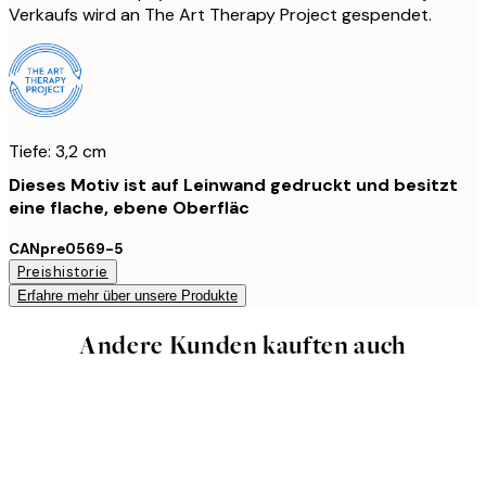
Verkaufs wird an The Art Therapy Project gespendet.
Tiefe: 3,2 cm
Dieses Motiv ist auf Leinwand gedruckt und besitzt
eine flache, ebene Oberfläc
CANpre0569-5
Preishistorie
Erfahre mehr über unsere Produkte
Andere Kunden kauften auch