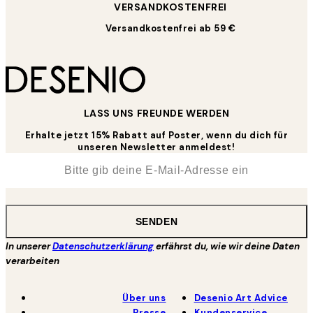
VERSANDKOSTENFREI
Versandkostenfrei ab 59 €
LASS UNS FREUNDE WERDEN
Erhalte jetzt 15% Rabatt auf Poster, wenn du dich für
unseren Newsletter anmeldest!
*
E-Mail
SENDEN
In unserer
Datenschutzerklärung
erfährst du, wie wir deine Daten
verarbeiten
Über uns
Desenio Art Advice
Presse
Kundenservice