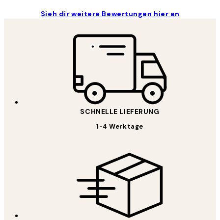
Sieh dir weitere Bewertungen hier an
SCHNELLE LIEFERUNG
1-4 Werktage