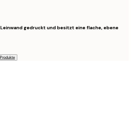
f Leinwand gedruckt und besitzt eine flache, ebene
 Produkte