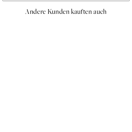
Andere Kunden kauften auch