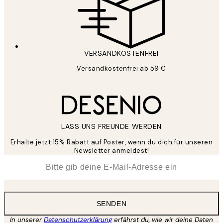
VERSANDKOSTENFREI
Versandkostenfrei ab 59 €
LASS UNS FREUNDE WERDEN
Erhalte jetzt 15% Rabatt auf Poster, wenn du dich für unseren
Newsletter anmeldest!
*
E-Mail
SENDEN
In unserer
Datenschutzerklärung
erfährst du, wie wir deine Daten