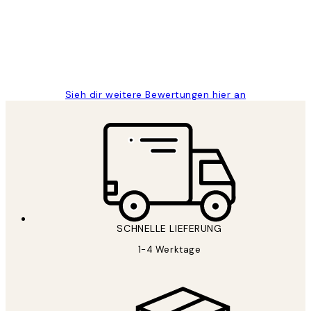
1 Jun
Maja S
Sieh dir weitere Bewertungen hier an
SCHNELLE LIEFERUNG
1-4 Werktage