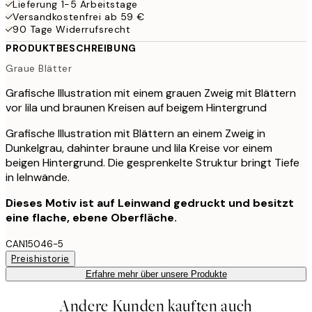
Lieferung 1-5 Arbeitstage
Versandkostenfrei ab 59 €
90 Tage Widerrufsrecht
PRODUKTBESCHREIBUNG
Graue Blätter
Grafische Illustration mit einem grauen Zweig mit Blättern
vor lila und braunen Kreisen auf beigem Hintergrund
Grafische Illustration mit Blättern an einem Zweig in
Dunkelgrau, dahinter braune und lila Kreise vor einem
beigen Hintergrund. Die gesprenkelte Struktur bringt Tiefe
in leInwände.
Dieses Motiv ist auf Leinwand gedruckt und besitzt
eine flache, ebene Oberfläche.
CAN15046-5
Preishistorie
Erfahre mehr über unsere Produkte
Andere Kunden kauften auch