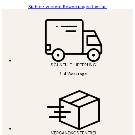
Sieh dir weitere Bewertungen hier an
SCHNELLE LIEFERUNG
1-4 Werktage
VERSANDKOSTENFREI