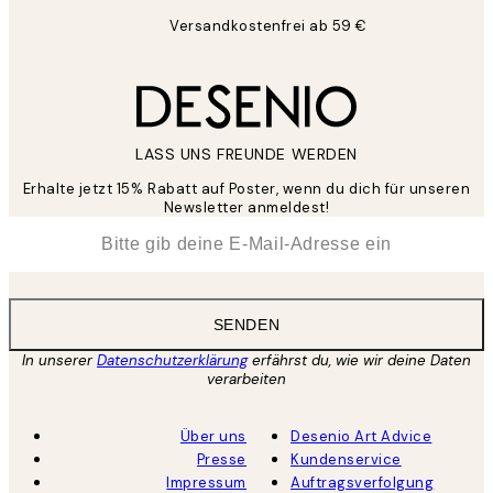
Versandkostenfrei ab 59 €
LASS UNS FREUNDE WERDEN
Erhalte jetzt 15% Rabatt auf Poster, wenn du dich für unseren
Newsletter anmeldest!
*
E-Mail
SENDEN
In unserer
Datenschutzerklärung
erfährst du, wie wir deine Daten
verarbeiten
Über uns
Desenio Art Advice
Presse
Kundenservice
Impressum
Auftragsverfolgung