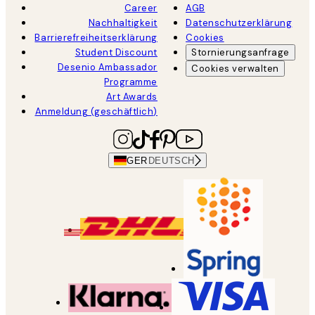
Career
AGB
Nachhaltigkeit
Datenschutzerklärung
Barrierefreiheitserklärung
Cookies
Student Discount
Stornierungsanfrage
Desenio Ambassador
Cookies verwalten
Programme
Art Awards
Anmeldung (geschäftlich)
GER
DEUTSCH