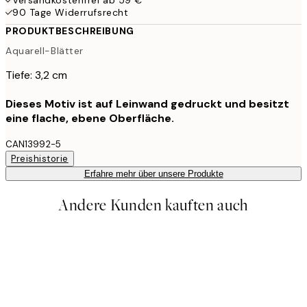
90 Tage Widerrufsrecht
PRODUKTBESCHREIBUNG
Aquarell-Blätter
Tiefe: 3,2 cm
Dieses Motiv ist auf Leinwand gedruckt und besitzt
eine flache, ebene Oberfläche.
CAN13992-5
Preishistorie
Erfahre mehr über unsere Produkte
Andere Kunden kauften auch