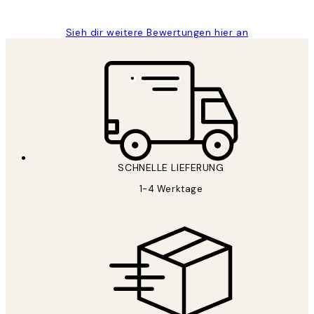
Sieh dir weitere Bewertungen hier an
SCHNELLE LIEFERUNG
1-4 Werktage