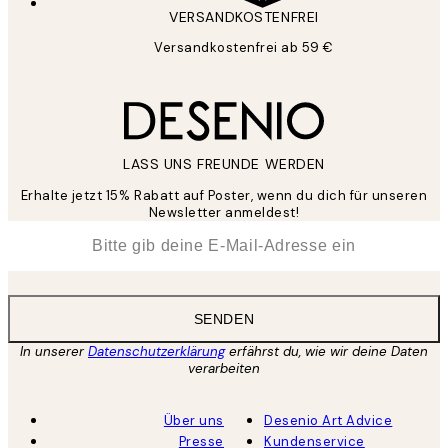
VERSANDKOSTENFREI
Versandkostenfrei ab 59 €
LASS UNS FREUNDE WERDEN
Erhalte jetzt 15% Rabatt auf Poster, wenn du dich für unseren
Newsletter anmeldest!
*
E-Mail
SENDEN
In unserer
Datenschutzerklärung
erfährst du, wie wir deine Daten
verarbeiten
Über uns
Desenio Art Advice
Presse
Kundenservice