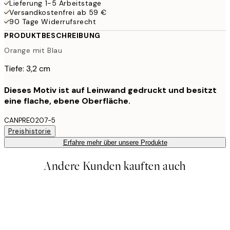
Lieferung 1-5 Arbeitstage
Versandkostenfrei ab 59 €
90 Tage Widerrufsrecht
PRODUKTBESCHREIBUNG
Orange mit Blau
Tiefe: 3,2 cm
Dieses Motiv ist auf Leinwand gedruckt und besitzt
eine flache, ebene Oberfläche.
CANPRE0207-5
Preishistorie
Erfahre mehr über unsere Produkte
Andere Kunden kauften auch