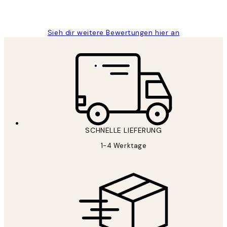
Maja S
Sieh dir weitere Bewertungen hier an
SCHNELLE LIEFERUNG
1-4 Werktage