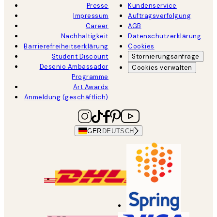
Presse
Kundenservice
Impressum
Auftragsverfolgung
Career
AGB
Nachhaltigkeit
Datenschutzerklärung
Barrierefreiheitserklärung
Cookies
Student Discount
Stornierungsanfrage
Desenio Ambassador
Cookies verwalten
Programme
Art Awards
Anmeldung (geschäftlich)
GER
DEUTSCH