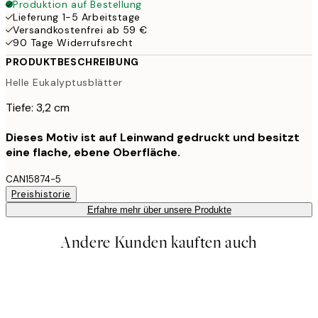
Produktion auf Bestellung
Lieferung 1-5 Arbeitstage
Versandkostenfrei ab 59 €
90 Tage Widerrufsrecht
PRODUKTBESCHREIBUNG
Helle Eukalyptusblätter
Tiefe: 3,2 cm
Dieses Motiv ist auf Leinwand gedruckt und besitzt
eine flache, ebene Oberfläche.
CAN15874-5
Preishistorie
Erfahre mehr über unsere Produkte
Andere Kunden kauften auch