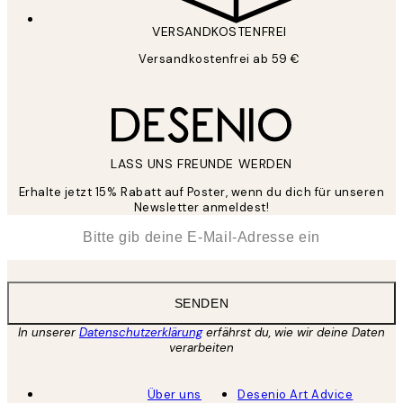
VERSANDKOSTENFREI
Versandkostenfrei ab 59 €
LASS UNS FREUNDE WERDEN
Erhalte jetzt 15% Rabatt auf Poster, wenn du dich für unseren
Newsletter anmeldest!
*
E-Mail
SENDEN
In unserer
Datenschutzerklärung
erfährst du, wie wir deine Daten
verarbeiten
Über uns
Desenio Art Advice