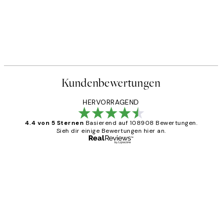
Kundenbewertungen
HERVORRAGEND
4.4 von 5 Sternen
Basierend auf 108908 Bewertungen.
Sieh dir einige Bewertungen hier an.
Verifizierter Käufer
Kundenbewertungen
Great
1 Jun