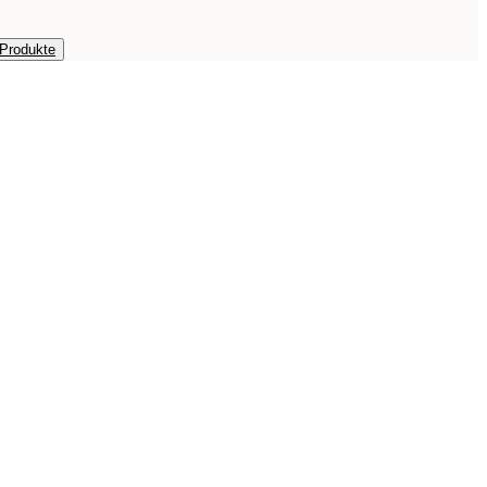
 Produkte