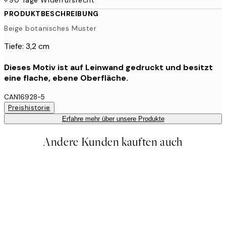
PRODUKTBESCHREIBUNG
Beige botanisches Muster
Tiefe: 3,2 cm
Dieses Motiv ist auf Leinwand gedruckt und besitzt
eine flache, ebene Oberfläche.
CAN16928-5
Preishistorie
Erfahre mehr über unsere Produkte
Andere Kunden kauften auch