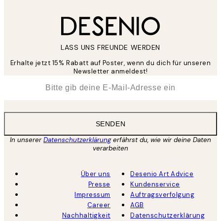
LASS UNS FREUNDE WERDEN
Erhalte jetzt 15% Rabatt auf Poster, wenn du dich für unseren
Newsletter anmeldest!
*
E-Mail
SENDEN
In unserer
Datenschutzerklärung
erfährst du, wie wir deine Daten
verarbeiten
Über uns
Desenio Art Advice
Presse
Kundenservice
Impressum
Auftragsverfolgung
Career
AGB
Nachhaltigkeit
Datenschutzerklärung