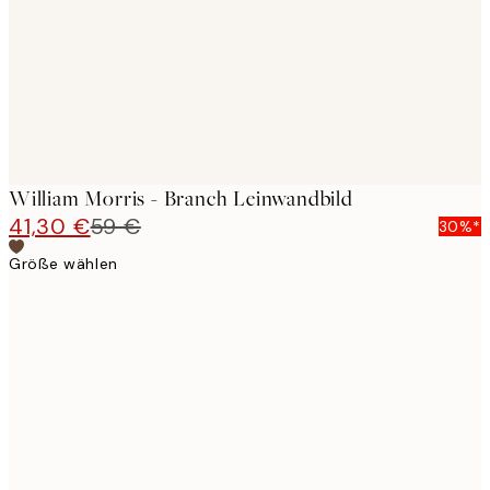
William Morris - Branch Leinwandbild
41,30 €
59 €
30%*
Größe wählen