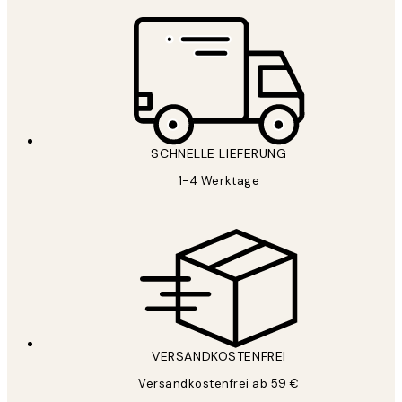
SCHNELLE LIEFERUNG
1-4 Werktage
VERSANDKOSTENFREI
Versandkostenfrei ab 59 €