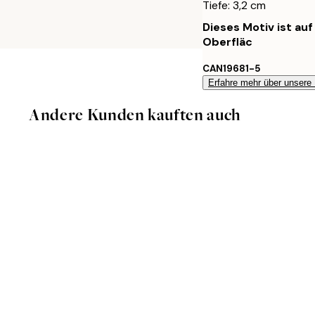
Tiefe: 3,2 cm
Dieses Motiv ist au
Oberfläc
CAN19681-5
Erfahre mehr über unsere
Andere Kunden kauften auch