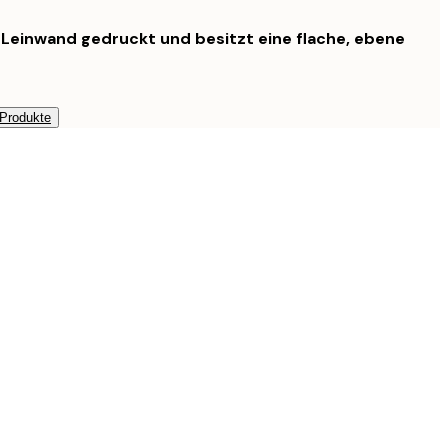
f Leinwand gedruckt und besitzt eine flache, ebene
 Produkte