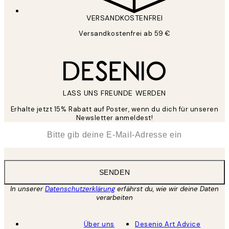
VERSANDKOSTENFREI
Versandkostenfrei ab 59 €
LASS UNS FREUNDE WERDEN
Erhalte jetzt 15% Rabatt auf Poster, wenn du dich für unseren
Newsletter anmeldest!
*
E-Mail
SENDEN
In unserer
Datenschutzerklärung
erfährst du, wie wir deine Daten
verarbeiten
Über uns
Desenio Art Advice