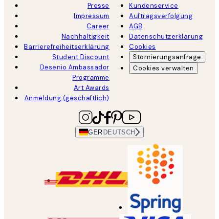
Presse
Kundenservice
Impressum
Auftragsverfolgung
Career
AGB
Nachhaltigkeit
Datenschutzerklärung
Barrierefreiheitserklärung
Cookies
Student Discount
Stornierungsanfrage
Desenio Ambassador
Cookies verwalten
Programme
Art Awards
Anmeldung (geschäftlich)
GER
DEUTSCH