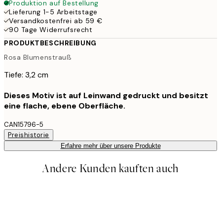
Produktion auf Bestellung
Lieferung 1-5 Arbeitstage
Versandkostenfrei ab 59 €
90 Tage Widerrufsrecht
PRODUKTBESCHREIBUNG
Rosa Blumenstrauß
Tiefe: 3,2 cm
Dieses Motiv ist auf Leinwand gedruckt und besitzt
eine flache, ebene Oberfläche.
CAN15796-5
Preishistorie
Erfahre mehr über unsere Produkte
Andere Kunden kauften auch