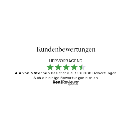
Kundenbewertungen
HERVORRAGEND
4.4 von 5 Sternen
Basierend auf 108908 Bewertungen.
Sieh dir einige Bewertungen hier an.
Verifizierter Käufer
Kundenbewertungen
Great
1 Jun