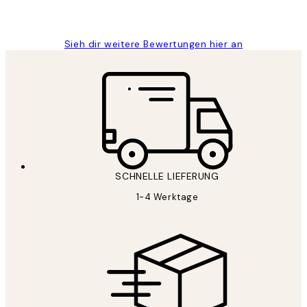
Maja S
Sieh dir weitere Bewertungen hier an
SCHNELLE LIEFERUNG
1-4 Werktage