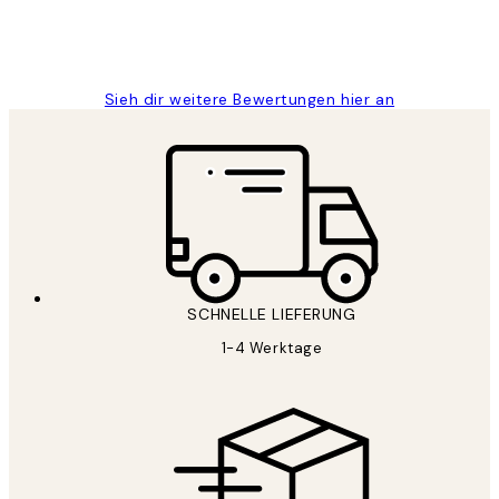
1 Jun
Maja S
Sieh dir weitere Bewertungen hier an
SCHNELLE LIEFERUNG
1-4 Werktage