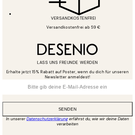
VERSANDKOSTENFREI
Versandkostenfrei ab 59 €
LASS UNS FREUNDE WERDEN
Erhalte jetzt 15% Rabatt auf Poster, wenn du dich für unseren
Newsletter anmeldest!
*
E-Mail
SENDEN
In unserer
Datenschutzerklärung
erfährst du, wie wir deine Daten
verarbeiten