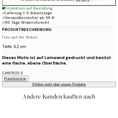
Produktion auf Bestellung
Lieferung 1-5 Arbeitstage
Versandkostenfrei ab 59 €
90 Tage Widerrufsrecht
PRODUKTBESCHREIBUNG
Frau auf der Wiese
Tiefe: 3,2 cm
Dieses Motiv ist auf Leinwand gedruckt und besitzt
eine flache, ebene Oberfläche.
CAN17633-5
Preishistorie
Erfahre mehr über unsere Produkte
Andere Kunden kauften auch