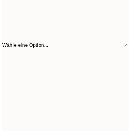
Wähle eine Option...