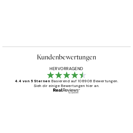
Kundenbewertungen
HERVORRAGEND
4.4 von 5 Sternen
Basierend auf 108908 Bewertungen.
Sieh dir einige Bewertungen hier an.
Verifizierter Käufer
Kundenbewertungen
Great