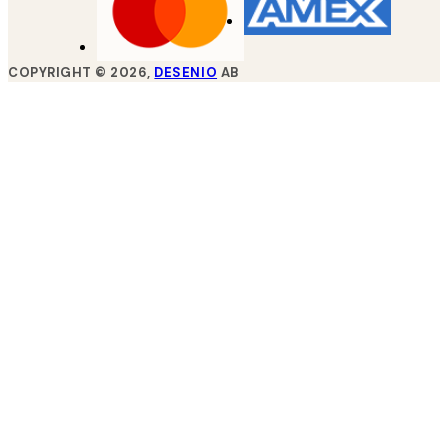
COPYRIGHT ©
2026
,
DESENIO
AB