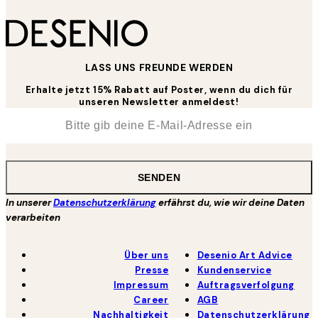
LASS UNS FREUNDE WERDEN
Erhalte jetzt 15% Rabatt auf Poster, wenn du dich für
unseren Newsletter anmeldest!
*
E-Mail
SENDEN
In unserer
Datenschutzerklärung
erfährst du, wie wir deine Daten
verarbeiten
Über uns
Desenio Art Advice
Presse
Kundenservice
Impressum
Auftragsverfolgung
Career
AGB
Nachhaltigkeit
Datenschutzerklärung