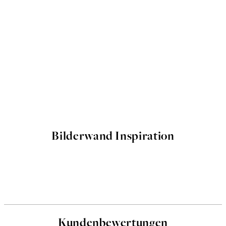
Bilderwand Inspiration
Kundenbewertungen