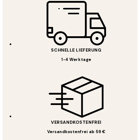
SCHNELLE LIEFERUNG
1-4 Werktage
VERSANDKOSTENFREI
Versandkostenfrei ab 59 €