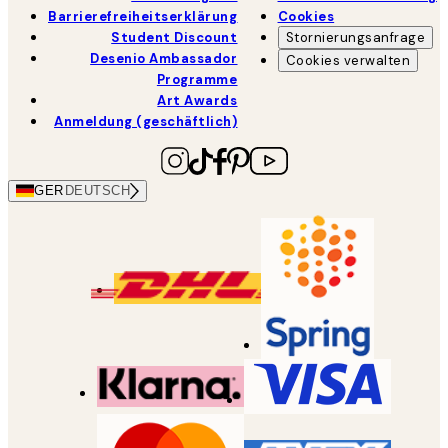
Barrierefreiheitserklärung
Cookies
Student Discount
Stornierungsanfrage
Desenio Ambassador
Cookies verwalten
Programme
Art Awards
Anmeldung (geschäftlich)
GER
DEUTSCH