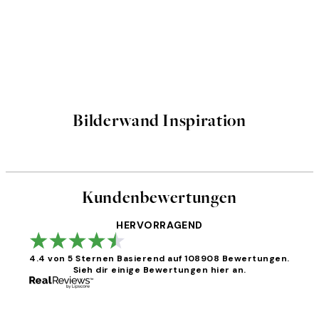
Bilderwand Inspiration
Kundenbewertungen
HERVORRAGEND
4.4 von 5 Sternen
Basierend auf 108908 Bewertungen.
Sieh dir einige Bewertungen hier an.
Kundenbewertungen