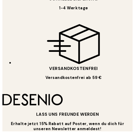
1-4 Werktage
VERSANDKOSTENFREI
Versandkostenfrei ab 59 €
LASS UNS FREUNDE WERDEN
Erhalte jetzt 15% Rabatt auf Poster, wenn du dich für
unseren Newsletter anmeldest!
*
E-Mail