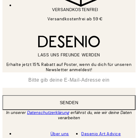
VERSANDKOSTENFREI
Versandkostenfrei ab 59 €
LASS UNS FREUNDE WERDEN
Erhalte jetzt 15% Rabatt auf Poster, wenn du dich für unseren
Newsletter anmeldest!
*
E-Mail
SENDEN
In unserer
Datenschutzerklärung
erfährst du, wie wir deine Daten
verarbeiten
Über uns
Desenio Art Advice