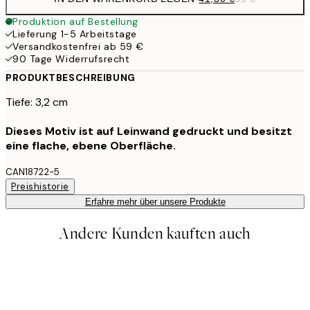
Produktion auf Bestellung
Lieferung 1-5 Arbeitstage
Versandkostenfrei ab 59 €
90 Tage Widerrufsrecht
PRODUKTBESCHREIBUNG
Tiefe: 3,2 cm
Dieses Motiv ist auf Leinwand gedruckt und besitzt
eine flache, ebene Oberfläche.
CAN18722-5
Preishistorie
Erfahre mehr über unsere Produkte
Andere Kunden kauften auch