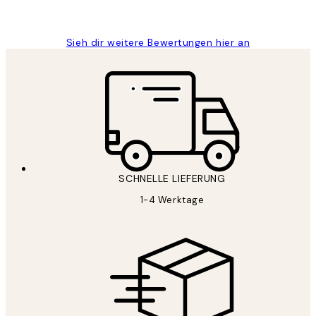
Maja S
Sieh dir weitere Bewertungen hier an
SCHNELLE LIEFERUNG
1-4 Werktage