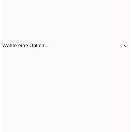
Wähle eine Option...