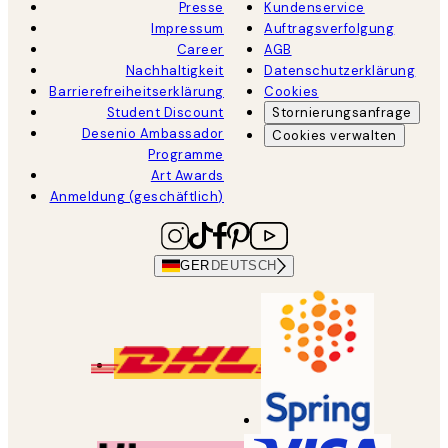
Presse
Kundenservice
Impressum
Auftragsverfolgung
Career
AGB
Nachhaltigkeit
Datenschutzerklärung
Barrierefreiheitserklärung
Cookies
Student Discount
Stornierungsanfrage
Desenio Ambassador
Cookies verwalten
Programme
Art Awards
Anmeldung (geschäftlich)
GER
DEUTSCH