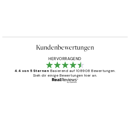
Kundenbewertungen
HERVORRAGEND
4.4 von 5 Sternen
Basierend auf 108908 Bewertungen.
Sieh dir einige Bewertungen hier an.
Verifizierter Käufer
Kundenbewertungen
Great
1 Jun