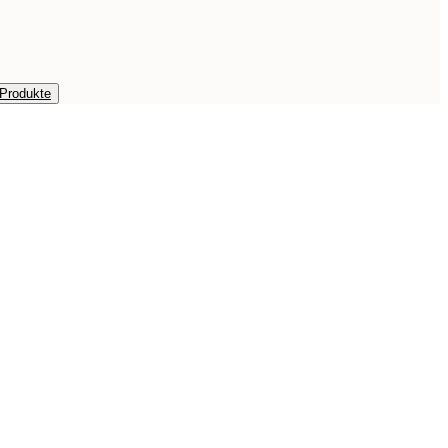
 Produkte