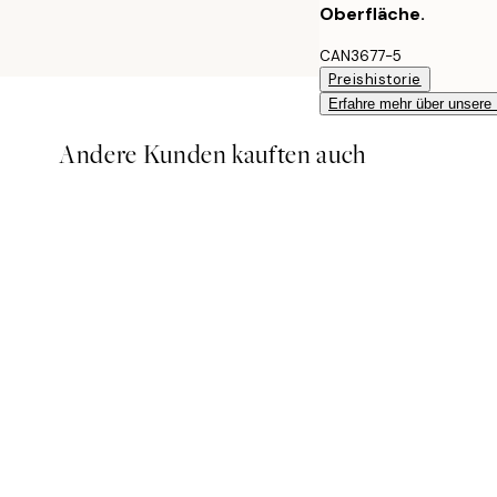
Oberfläche.
CAN3677-5
Preishistorie
Erfahre mehr über unsere
Andere Kunden kauften auch