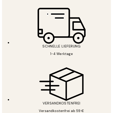
SCHNELLE LIEFERUNG
1-4 Werktage
VERSANDKOSTENFREI
Versandkostenfrei ab 59 €