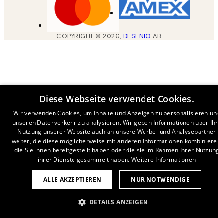
COPYRIGHT ©
2026
,
DESENIO
AB
Diese Webseite verwendet Cookies.
Wir verwenden Cookies, um Inhalte und Anzeigen zu personalisieren un
unseren Datenverkehr zu analysieren. Wir geben Informationen über Ih
Nutzung unserer Website auch an unsere Werbe- und Analysepartner
weiter, die diese möglicherweise mit anderen Informationen kombiniere
die Sie ihnen bereitgestellt haben oder die sie im Rahmen Ihrer Nutzun
ihrer Dienste gesammelt haben.
Weitere Informationen
ALLE AKZEPTIEREN
NUR NOTWENDIGE
DETAILS ANZEIGEN