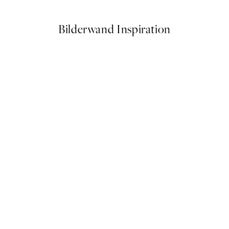
Bilderwand Inspiration