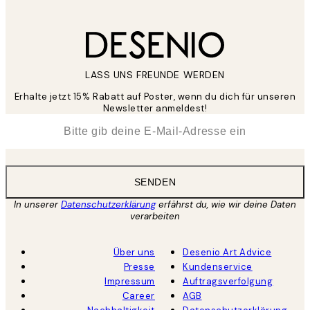
LASS UNS FREUNDE WERDEN
Erhalte jetzt 15% Rabatt auf Poster, wenn du dich für unseren
Newsletter anmeldest!
*
E-Mail
SENDEN
In unserer
Datenschutzerklärung
erfährst du, wie wir deine Daten
verarbeiten
Über uns
Desenio Art Advice
Presse
Kundenservice
Impressum
Auftragsverfolgung
Career
AGB