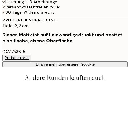
Lieferung 1-5 Arbeitstage
Versandkostenfrei ab 59 €
90 Tage Widerrufsrecht
PRODUKTBESCHREIBUNG
Tiefe: 3,2 cm
Dieses Motiv ist auf Leinwand gedruckt und besitzt
eine flache, ebene Oberfläche.
CAN17536-5
Preishistorie
Erfahre mehr über unsere Produkte
Andere Kunden kauften auch