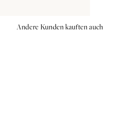
Andere Kunden kauften auch