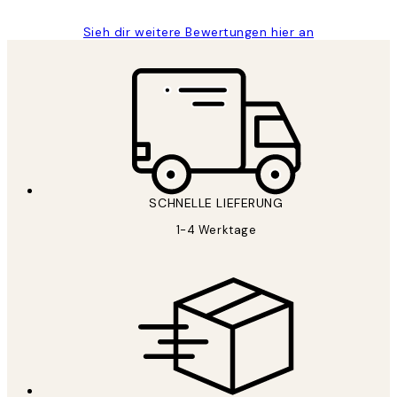
Sieh dir weitere Bewertungen hier an
SCHNELLE LIEFERUNG
1-4 Werktage