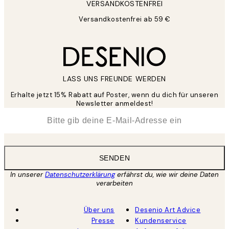
VERSANDKOSTENFREI
Versandkostenfrei ab 59 €
LASS UNS FREUNDE WERDEN
Erhalte jetzt 15% Rabatt auf Poster, wenn du dich für unseren
Newsletter anmeldest!
*
E-Mail
SENDEN
In unserer
Datenschutzerklärung
erfährst du, wie wir deine Daten
verarbeiten
Über uns
Desenio Art Advice
Presse
Kundenservice