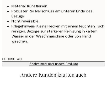
Material: Kunstleinen.
Robuster Reißverschluss am unteren Ende des
Bezugs.
Nicht reversible.
Pflegehinweis: Kleine Flecken mit einem feuchten Tuch
reinigen. Bezüge zur stärkeren Reinigung in kaltem
Wasser in der Waschmaschine oder von Hand
waschen.
CU0050-40
Erfahre mehr über unsere Produkte
Andere Kunden kauften auch