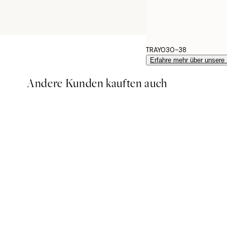
TRAY030-38
Erfahre mehr über unsere
Andere Kunden kauften auch