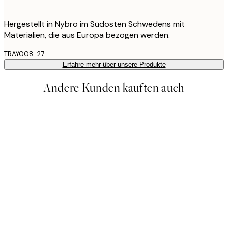
Hergestellt in Nybro im Südosten Schwedens mit
Materialien, die aus Europa bezogen werden.
TRAY008-27
Erfahre mehr über unsere Produkte
Andere Kunden kauften auch