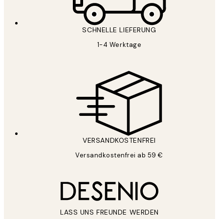
SCHNELLE LIEFERUNG
1-4 Werktage
VERSANDKOSTENFREI
Versandkostenfrei ab 59 €
LASS UNS FREUNDE WERDEN