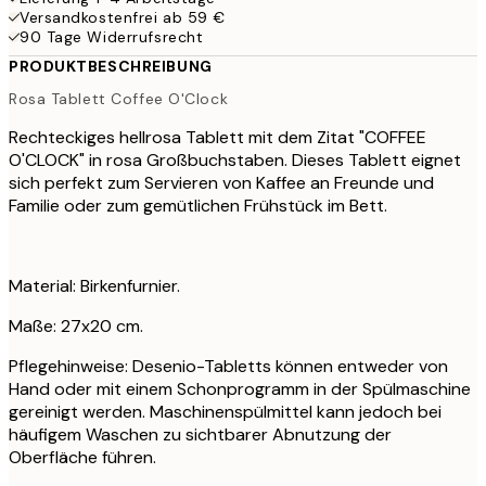
Versandkostenfrei ab 59 €
90 Tage Widerrufsrecht
PRODUKTBESCHREIBUNG
Rosa Tablett Coffee O'Clock
Rechteckiges hellrosa Tablett mit dem Zitat "COFFEE
O'CLOCK" in rosa Großbuchstaben. Dieses Tablett eignet
sich perfekt zum Servieren von Kaffee an Freunde und
Familie oder zum gemütlichen Frühstück im Bett.
Material: Birkenfurnier.
Maße: 27x20 cm.
Pflegehinweise: Desenio-Tabletts können entweder von
Hand oder mit einem Schonprogramm in der Spülmaschine
gereinigt werden. Maschinenspülmittel kann jedoch bei
häufigem Waschen zu sichtbarer Abnutzung der
Oberfläche führen.