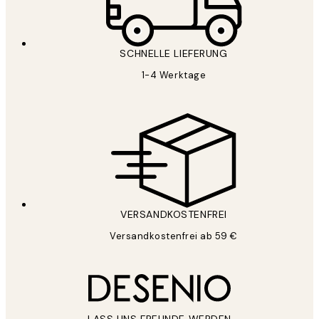
SCHNELLE LIEFERUNG
1-4 Werktage
VERSANDKOSTENFREI
Versandkostenfrei ab 59 €
LASS UNS FREUNDE WERDEN