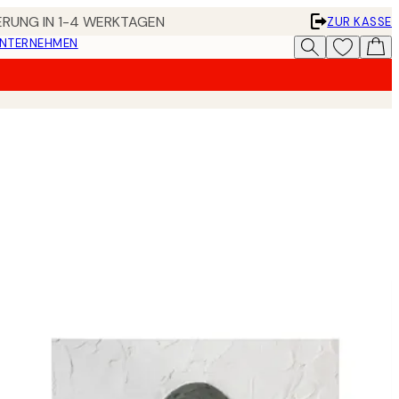
FERUNG IN 1-4 WERKTAGEN
ZUR KASSE
UNTERNEHMEN