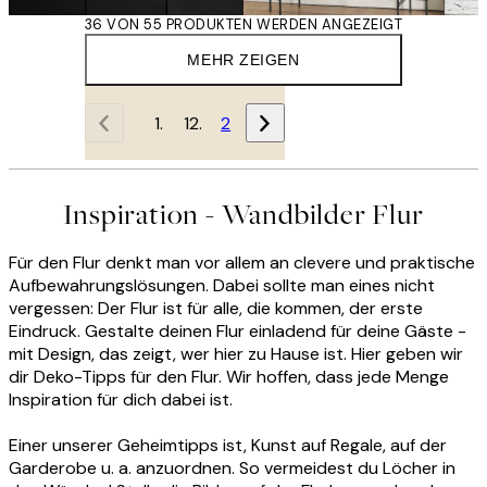
36 VON 55 PRODUKTEN WERDEN ANGEZEIGT
MEHR ZEIGEN
1
2
Inspiration - Wandbilder Flur
Für den Flur denkt man vor allem an clevere und praktische
Aufbewahrungslösungen. Dabei sollte man eines nicht
vergessen: Der Flur ist für alle, die kommen, der erste
Eindruck. Gestalte deinen Flur einladend für deine Gäste -
mit Design, das zeigt, wer hier zu Hause ist. Hier geben wir
dir Deko-Tipps für den Flur. Wir hoffen, dass jede Menge
Inspiration für dich dabei ist.
Einer unserer Geheimtipps ist, Kunst auf Regale, auf der
Garderobe u. a. anzuordnen. So vermeidest du Löcher in