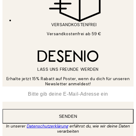
VERSANDKOSTENFREI
Versandkostenfrei ab 59 €
LASS UNS FREUNDE WERDEN
Erhalte jetzt 15% Rabatt auf Poster, wenn du dich für unseren
Newsletter anmeldest!
*
E-Mail
SENDEN
In unserer
Datenschutzerklärung
erfährst du, wie wir deine Daten
verarbeiten