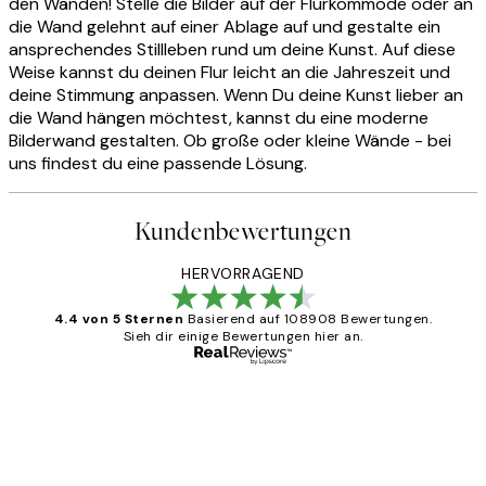
den Wänden! Stelle die Bilder auf der Flurkommode oder an
die Wand gelehnt auf einer Ablage auf und gestalte ein
ansprechendes Stillleben rund um deine Kunst. Auf diese
Weise kannst du deinen Flur leicht an die Jahreszeit und
deine Stimmung anpassen. Wenn Du deine Kunst lieber an
die Wand hängen möchtest, kannst du eine moderne
Bilderwand gestalten. Ob große oder kleine Wände - bei
uns findest du eine passende Lösung.
Kundenbewertungen
HERVORRAGEND
4.4 von 5 Sternen
Basierend auf 108908 Bewertungen.
Sieh dir einige Bewertungen hier an.
Verifizierter Käufer
Kundenbewertungen
Great