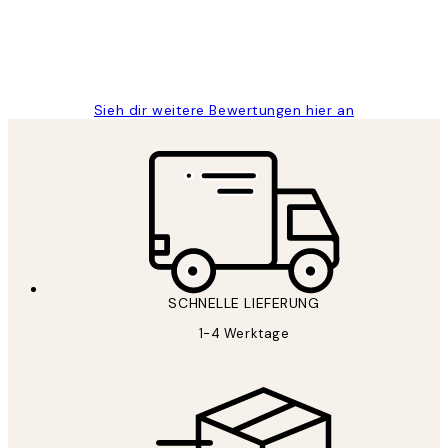
1 Jun
Maja S
Sieh dir weitere Bewertungen hier an
SCHNELLE LIEFERUNG
1-4 Werktage