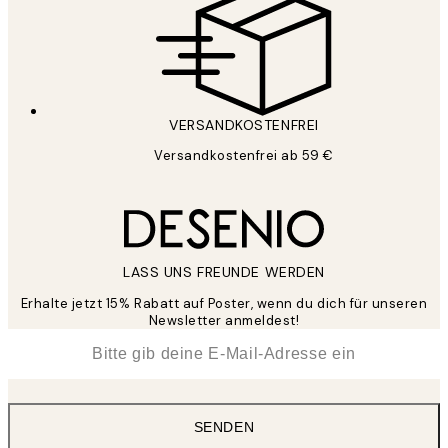
VERSANDKOSTENFREI
Versandkostenfrei ab 59 €
LASS UNS FREUNDE WERDEN
Erhalte jetzt 15% Rabatt auf Poster, wenn du dich für unseren
Newsletter anmeldest!
*
E-Mail
SENDEN