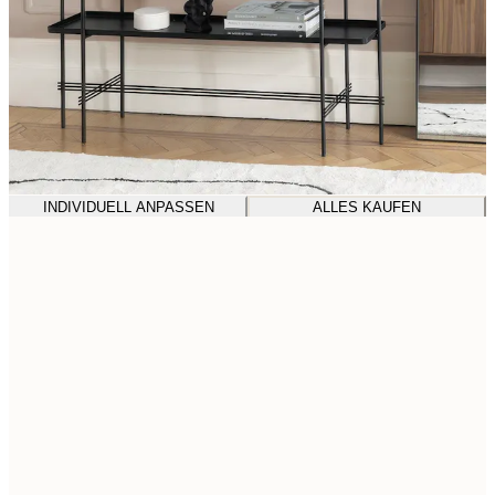
INDIVIDUELL ANPASSEN
ALLES KAUFEN