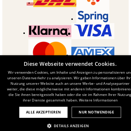
Diese Webseite verwendet Cookies.
COPYRIGHT ©
2026
,
DESENIO
AB
Wir verwenden Cookies, um Inhalte und Anzeigen zu personalisieren un
unseren Datenverkehr zu analysieren. Wir geben Informationen über Ih
Nutzung unserer Website auch an unsere Werbe- und Analysepartner
weiter, die diese möglicherweise mit anderen Informationen kombiniere
die Sie ihnen bereitgestellt haben oder die sie im Rahmen Ihrer Nutzun
ihrer Dienste gesammelt haben.
Weitere Informationen
ALLE AKZEPTIEREN
NUR NOTWENDIGE
DETAILS ANZEIGEN