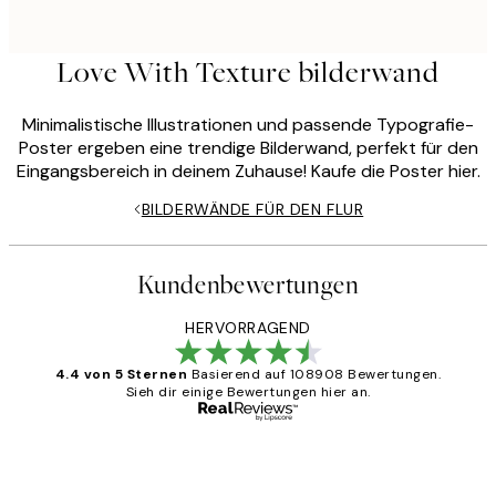
Love With Texture bilderwand
Minimalistische Illustrationen und passende Typografie-
Poster ergeben eine trendige Bilderwand, perfekt für den
Eingangsbereich in deinem Zuhause! Kaufe die Poster hier.
BILDERWÄNDE FÜR DEN FLUR
Kundenbewertungen
HERVORRAGEND
4.4 von 5 Sternen
Basierend auf 108908 Bewertungen.
Sieh dir einige Bewertungen hier an.
Verifizierter Käufer
Kundenbewertungen