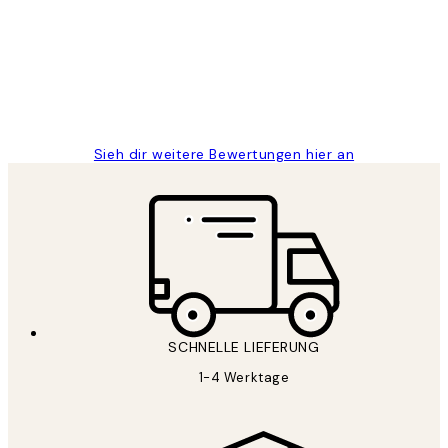
Great
1 Jun
Maja S
Sieh dir weitere Bewertungen hier an
SCHNELLE LIEFERUNG
1-4 Werktage