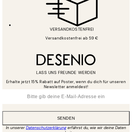
VERSANDKOSTENFREI
Versandkostenfrei ab 59 €
LASS UNS FREUNDE WERDEN
Erhalte jetzt 15% Rabatt auf Poster, wenn du dich für unseren
Newsletter anmeldest!
*
E-Mail
SENDEN
In unserer
Datenschutzerklärung
erfährst du, wie wir deine Daten