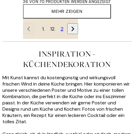
36 VON 70 PRODUKTEN WERDEN ANGEZEIGT
MEHR ZEIGEN
1
2
INSPIRATION -
KÜCHENDEKORATION
Mit Kunst kannst du kostengünstig und wirkungsvoll
frischen Wind in deine Küche bringen. Hier komponieren wir
unsere verschiedenen Poster und Motive zu einer tollen
Kombination, die perfekt in die Küche oder ins Esszimmer
passt. In der Küche verwenden wir gerne Poster und
Designs rund um Küche und Kochen: Fotos von frischen
Kräutern, ein Rezept für einen leckeren Cocktail oder ein
tolles Zitat.