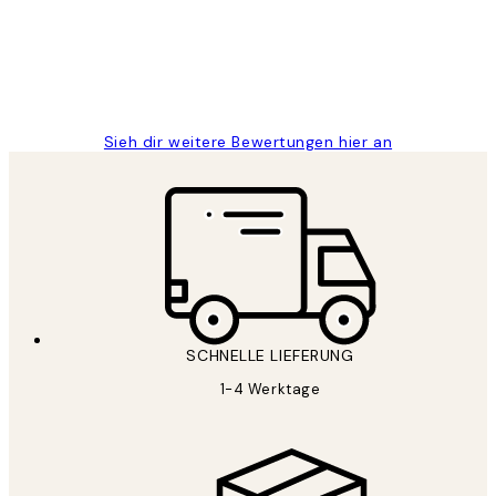
1 Jun
Maja S
Sieh dir weitere Bewertungen hier an
SCHNELLE LIEFERUNG
1-4 Werktage