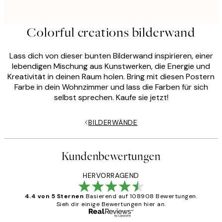
Colorful creations bilderwand
Lass dich von dieser bunten Bilderwand inspirieren, einer
lebendigen Mischung aus Kunstwerken, die Energie und
Kreativität in deinen Raum holen. Bring mit diesen Postern
Farbe in dein Wohnzimmer und lass die Farben für sich
selbst sprechen. Kaufe sie jetzt!
BILDERWÄNDE
Kundenbewertungen
HERVORRAGEND
4.4 von 5 Sternen
Basierend auf 108908 Bewertungen.
Sieh dir einige Bewertungen hier an.