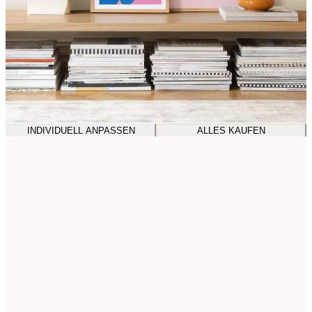
INDIVIDUELL ANPASSEN
ALLES KAUFEN