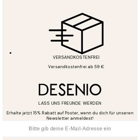
VERSANDKOSTENFREI
Versandkostenfrei ab 59 €
LASS UNS FREUNDE WERDEN
Erhalte jetzt 15% Rabatt auf Poster, wenn du dich für unseren
Newsletter anmeldest!
*
E-Mail