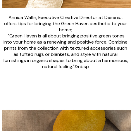
Annica Wallin, Executive Creative Director at Desenio,
offers tips for bringing the Green Haven aesthetic to your
home;
"Green Haven is all about bringing positive green tones
into your home as a renewing and positive force. Combine
prints from the collection with textured accessories such
as tufted rugs or blankets, and style with natural
furnishings in organic shapes to bring about a harmonious,
natural feeling."&nbsp