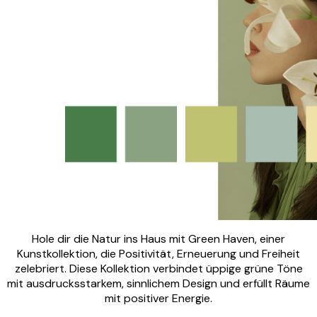
Hole dir die Natur ins Haus mit Green Haven, einer
Kunstkollektion, die Positivität, Erneuerung und Freiheit
zelebriert. Diese Kollektion verbindet üppige grüne Töne
mit ausdrucksstarkem, sinnlichem Design und erfüllt Räume
mit positiver Energie.