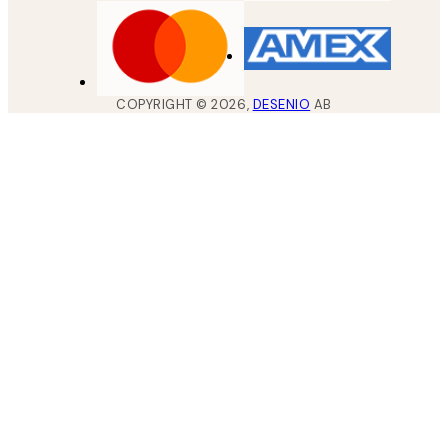
COPYRIGHT ©
2026
,
DESENIO
AB