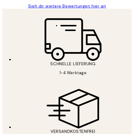
Sieh dir weitere Bewertungen hier an
SCHNELLE LIEFERUNG
1-4 Werktage
VERSANDKOSTENFREI