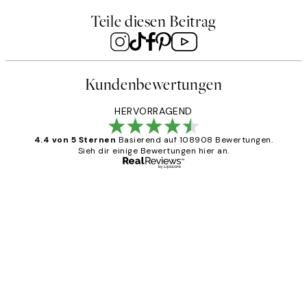
Teile diesen Beitrag
Kundenbewertungen
HERVORRAGEND
4.4 von 5 Sternen
Basierend auf 108908 Bewertungen.
Sieh dir einige Bewertungen hier an.
Verifizierter Käufer
Kundenbewertungen
Great
1 Jun
Maja S