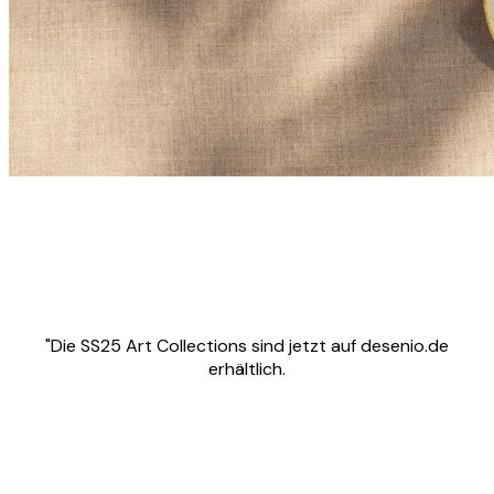
"Die SS25 Art Collections sind jetzt auf desenio.de
erhältlich.
Product
Slider