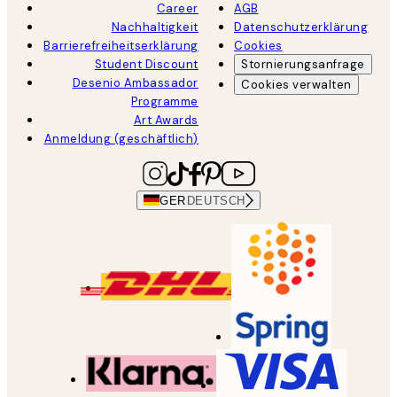
Career
AGB
Nachhaltigkeit
Datenschutzerklärung
Barrierefreiheitserklärung
Cookies
Student Discount
Stornierungsanfrage
Desenio Ambassador
Cookies verwalten
Programme
Art Awards
Anmeldung (geschäftlich)
GER
DEUTSCH