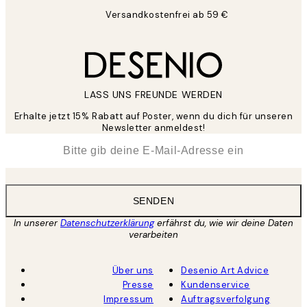
Versandkostenfrei ab 59 €
LASS UNS FREUNDE WERDEN
Erhalte jetzt 15% Rabatt auf Poster, wenn du dich für unseren
Newsletter anmeldest!
*
E-Mail
SENDEN
In unserer
Datenschutzerklärung
erfährst du, wie wir deine Daten
verarbeiten
Über uns
Desenio Art Advice
Presse
Kundenservice
Impressum
Auftragsverfolgung