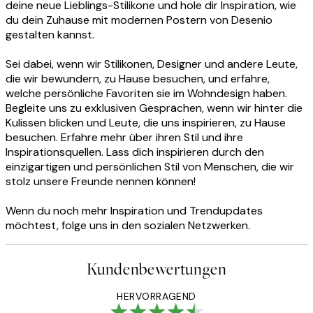
deine neue Lieblings-Stilikone und hole dir Inspiration, wie
du dein Zuhause mit modernen Postern von Desenio
gestalten kannst.
Sei dabei, wenn wir Stilikonen, Designer und andere Leute,
die wir bewundern, zu Hause besuchen, und erfahre,
welche persönliche Favoriten sie im Wohndesign haben.
Begleite uns zu exklusiven Gesprächen, wenn wir hinter die
Kulissen blicken und Leute, die uns inspirieren, zu Hause
besuchen. Erfahre mehr über ihren Stil und ihre
Inspirationsquellen. Lass dich inspirieren durch den
einzigartigen und persönlichen Stil von Menschen, die wir
stolz unsere Freunde nennen können!
Wenn du noch mehr Inspiration und Trendupdates
möchtest, folge uns in den sozialen Netzwerken.
Kundenbewertungen
HERVORRAGEND