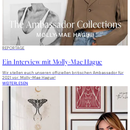
REPORTAGE
Ein Interview mit Molly-Mae Hague
Wir stellen euch unseren offiziellen britischen Ambassador für
2021 vor: Molly-Mae Hague!
WEITERLESEN