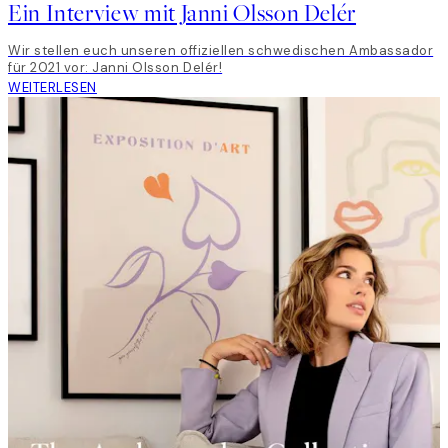
Ein Interview mit Janni Olsson Delér
Wir stellen euch unseren offiziellen schwedischen Ambassador
für 2021 vor: Janni Olsson Delér!
WEITERLESEN