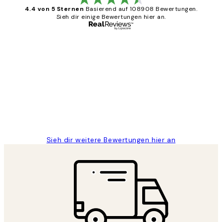
4.4 von 5 Sternen
Basierend auf 108908 Bewertungen.
Sieh dir einige Bewertungen hier an.
Verifizierter Käufer
Kundenbewertungen
Great
1 Jun
Maja S
Sieh dir weitere Bewertungen hier an