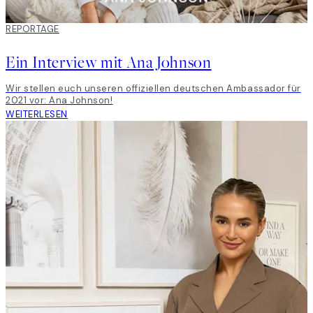
REPORTAGE
Ein Interview mit Ana Johnson
Wir stellen euch unseren offiziellen deutschen Ambassador für
2021 vor: Ana Johnson!
WEITERLESEN