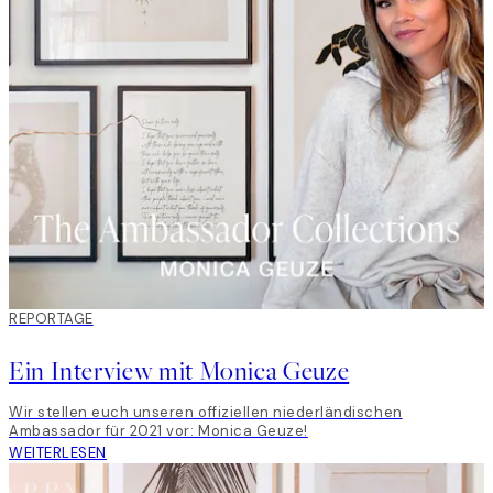
REPORTAGE
Ein Interview mit Monica Geuze
Wir stellen euch unseren offiziellen niederländischen
Ambassador für 2021 vor: Monica Geuze!
WEITERLESEN