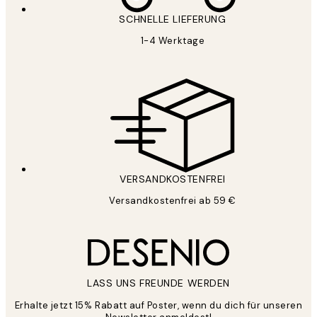
SCHNELLE LIEFERUNG
1-4 Werktage
VERSANDKOSTENFREI
Versandkostenfrei ab 59 €
LASS UNS FREUNDE WERDEN
Erhalte jetzt 15% Rabatt auf Poster, wenn du dich für unseren