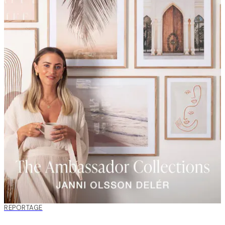
REPORTAGE