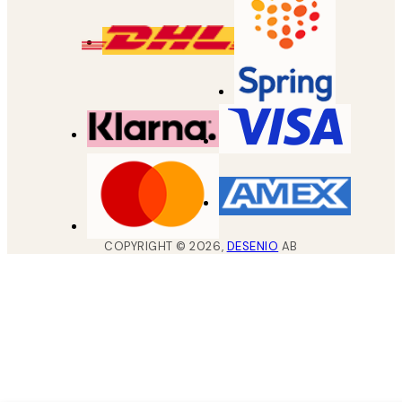
COPYRIGHT ©
2026
,
DESENIO
AB