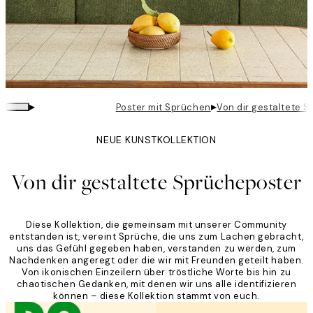
▸
▸
Poster mit Sprüchen
Von dir gestaltete 
NEUE KUNSTKOLLEKTION
Von dir gestaltete Sprücheposter
Diese Kollektion, die gemeinsam mit unserer Community
entstanden ist, vereint Sprüche, die uns zum Lachen gebracht,
uns das Gefühl gegeben haben, verstanden zu werden, zum
Nachdenken angeregt oder die wir mit Freunden geteilt haben.
Von ikonischen Einzeilern über tröstliche Worte bis hin zu
chaotischen Gedanken, mit denen wir uns alle identifizieren
können – diese Kollektion stammt von euch.