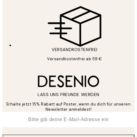
VERSANDKOSTENFREI
Versandkostenfrei ab 59 €
LASS UNS FREUNDE WERDEN
Erhalte jetzt 15% Rabatt auf Poster, wenn du dich für unseren
Newsletter anmeldest!
*
E-Mail