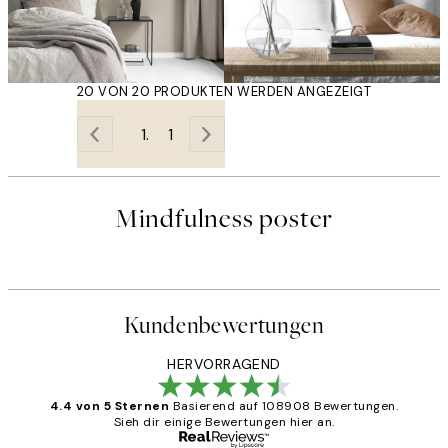
20 VON 20 PRODUKTEN WERDEN ANGEZEIGT
1
Mindfulness poster
Kundenbewertungen
HERVORRAGEND
4.4 von 5 Sternen
Basierend auf 108908 Bewertungen.
Sieh dir einige Bewertungen hier an.