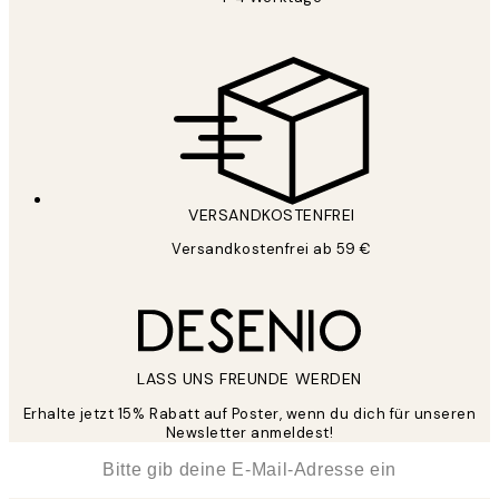
VERSANDKOSTENFREI
Versandkostenfrei ab 59 €
LASS UNS FREUNDE WERDEN
Erhalte jetzt 15% Rabatt auf Poster, wenn du dich für unseren
Newsletter anmeldest!
*
E-Mail