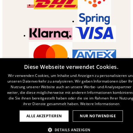
Diese Webseite verwendet Cookies.
COPYRIGHT ©
2026
,
DESENIO
AB
Wir verwenden Cookies, um Inhalte und Anzeigen zu personalisieren un
unseren Datenverkehr zu analysieren. Wir geben Informationen über Ih
Nutzung unserer Website auch an unsere Werbe- und Analysepartner
weiter, die diese möglicherweise mit anderen Informationen kombiniere
die Sie ihnen bereitgestellt haben oder die sie im Rahmen Ihrer Nutzun
ihrer Dienste gesammelt haben.
Weitere Informationen
ALLE AKZEPTIEREN
NUR NOTWENDIGE
DETAILS ANZEIGEN