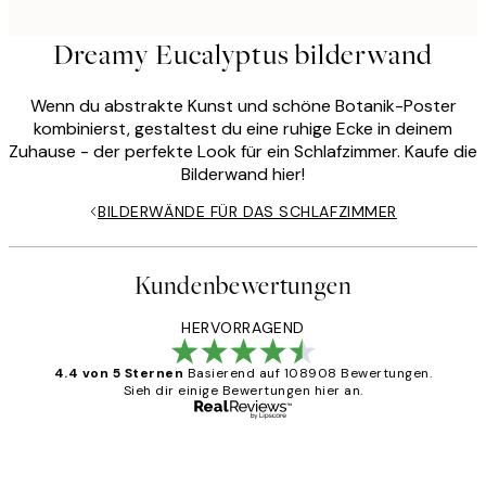
Dreamy Eucalyptus bilderwand
Wenn du abstrakte Kunst und schöne Botanik-Poster
kombinierst, gestaltest du eine ruhige Ecke in deinem
Zuhause - der perfekte Look für ein Schlafzimmer. Kaufe die
Bilderwand hier!
BILDERWÄNDE FÜR DAS SCHLAFZIMMER
Kundenbewertungen
HERVORRAGEND
4.4 von 5 Sternen
Basierend auf 108908 Bewertungen.
Sieh dir einige Bewertungen hier an.
Verifizierter Käufer
Kundenbewertungen