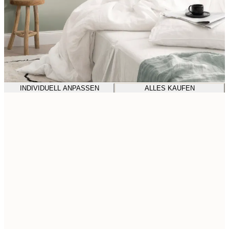
INDIVIDUELL ANPASSEN
ALLES KAUFEN