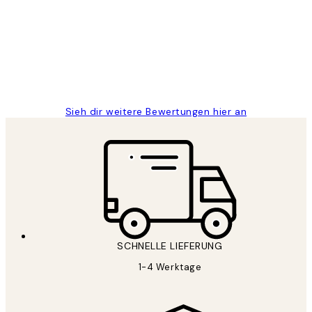
Great
1 Jun
Maja S
Sieh dir weitere Bewertungen hier an
SCHNELLE LIEFERUNG
1-4 Werktage