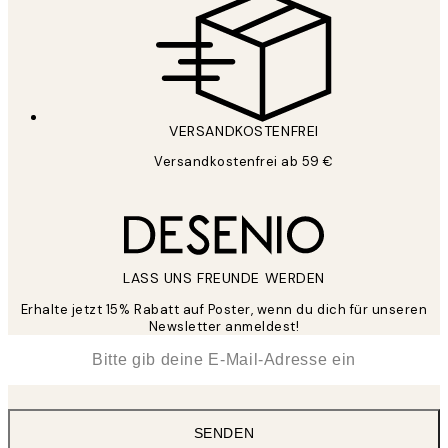
VERSANDKOSTENFREI
Versandkostenfrei ab 59 €
LASS UNS FREUNDE WERDEN
Erhalte jetzt 15% Rabatt auf Poster, wenn du dich für unseren
Newsletter anmeldest!
*
E-Mail
SENDEN