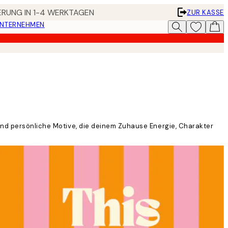
FERUNG IN 1-4 WERKTAGEN
ZUR KASSE
UNTERNEHMEN
 und persönliche Motive, die deinem Zuhause Energie, Charakter