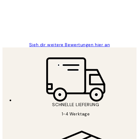
Great
1 Jun
Maja S
Sieh dir weitere Bewertungen hier an
SCHNELLE LIEFERUNG
1-4 Werktage