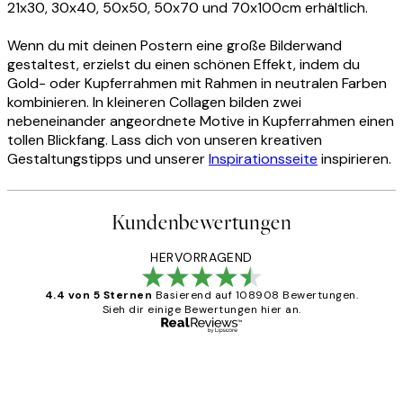
21x30, 30x40, 50x50, 50x70 und 70x100cm erhältlich.
Wenn du mit deinen Postern eine große Bilderwand
gestaltest, erzielst du einen schönen Effekt, indem du
Gold- oder Kupferrahmen mit Rahmen in neutralen Farben
kombinieren. In kleineren Collagen bilden zwei
nebeneinander angeordnete Motive in Kupferrahmen einen
tollen Blickfang. Lass dich von unseren kreativen
Gestaltungstipps und unserer
Inspirationsseite
inspirieren.
Kundenbewertungen
HERVORRAGEND
4.4 von 5 Sternen
Basierend auf 108908 Bewertungen.
Sieh dir einige Bewertungen hier an.
Verifizierter Käufer
Kundenbewertungen