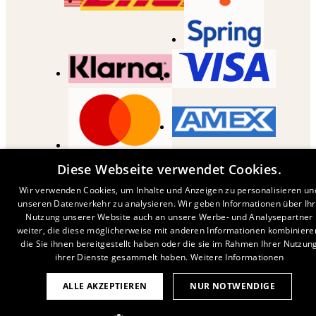
COPYRIGHT ©
2026
,
DESENIO
AB
Diese Webseite verwendet Cookies.
Wir verwenden Cookies, um Inhalte und Anzeigen zu personalisieren un
unseren Datenverkehr zu analysieren. Wir geben Informationen über Ih
Nutzung unserer Website auch an unsere Werbe- und Analysepartner
weiter, die diese möglicherweise mit anderen Informationen kombiniere
die Sie ihnen bereitgestellt haben oder die sie im Rahmen Ihrer Nutzun
ihrer Dienste gesammelt haben.
Weitere Informationen
ALLE AKZEPTIEREN
NUR NOTWENDIGE