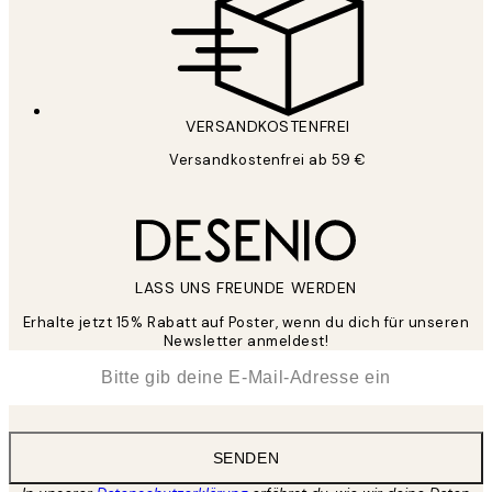
VERSANDKOSTENFREI
Versandkostenfrei ab 59 €
LASS UNS FREUNDE WERDEN
Erhalte jetzt 15% Rabatt auf Poster, wenn du dich für unseren
Newsletter anmeldest!
*
E-Mail
SENDEN