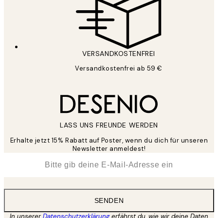
VERSANDKOSTENFREI
Versandkostenfrei ab 59 €
LASS UNS FREUNDE WERDEN
Erhalte jetzt 15% Rabatt auf Poster, wenn du dich für unseren
Newsletter anmeldest!
*
E-Mail
SENDEN
In unserer
Datenschutzerklärung
erfährst du, wie wir deine Daten