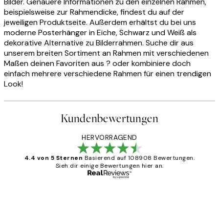
Bilder. Genauere Informationen zu den einzelnen Rahmen,
beispielsweise zur Rahmendicke, findest du auf der
jeweiligen Produktseite. Außerdem erhältst du bei uns
moderne Posterhänger in Eiche, Schwarz und Weiß als
dekorative Alternative zu Bilderrahmen. Suche dir aus
unserem breiten Sortiment an Rahmen mit verschiedenen
Maßen deinen Favoriten aus ? oder kombiniere doch
einfach mehrere verschiedene Rahmen für einen trendigen
Look!
Kundenbewertungen
HERVORRAGEND
4.4 von 5 Sternen
Basierend auf 108908 Bewertungen.
Sieh dir einige Bewertungen hier an.
Verifizierter Käufer
Kundenbewertungen
Great