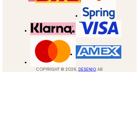
COPYRIGHT ©
2026
,
DESENIO
AB