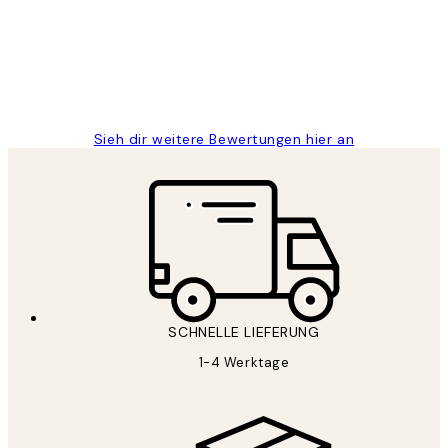
1 Jun
Maja S
Sieh dir weitere Bewertungen hier an
SCHNELLE LIEFERUNG
1-4 Werktage