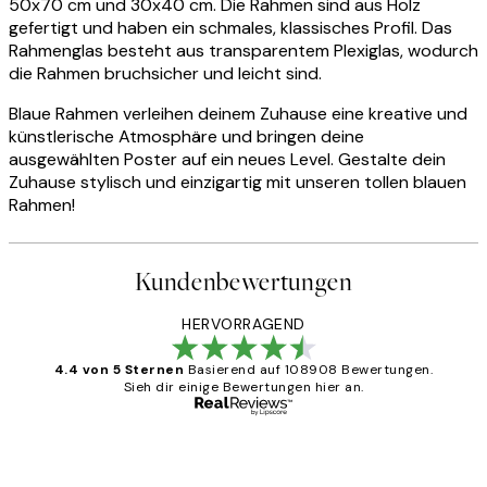
50x70 cm und 30x40 cm. Die Rahmen sind aus Holz
gefertigt und haben ein schmales, klassisches Profil. Das
Rahmenglas besteht aus transparentem Plexiglas, wodurch
die Rahmen bruchsicher und leicht sind.
Blaue Rahmen verleihen deinem Zuhause eine kreative und
künstlerische Atmosphäre und bringen deine
ausgewählten Poster auf ein neues Level. Gestalte dein
Zuhause stylisch und einzigartig mit unseren tollen blauen
Rahmen!
Kundenbewertungen
HERVORRAGEND
4.4 von 5 Sternen
Basierend auf 108908 Bewertungen.
Sieh dir einige Bewertungen hier an.
Verifizierter Käufer
Kundenbewertungen