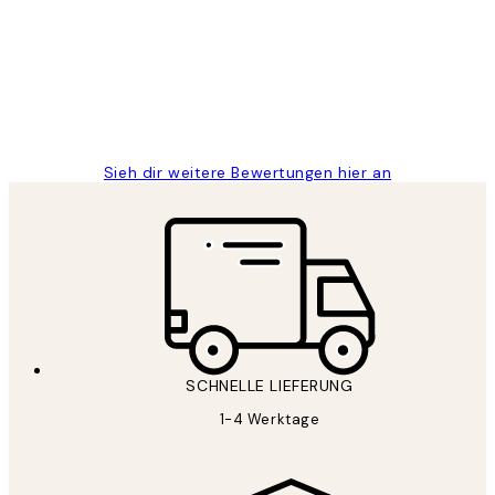
Great
1 Jun
Maja S
Sieh dir weitere Bewertungen hier an
SCHNELLE LIEFERUNG
1-4 Werktage