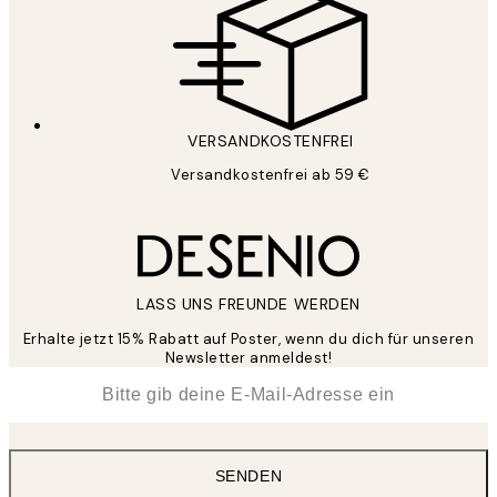
VERSANDKOSTENFREI
Versandkostenfrei ab 59 €
LASS UNS FREUNDE WERDEN
Erhalte jetzt 15% Rabatt auf Poster, wenn du dich für unseren
Newsletter anmeldest!
*
E-Mail
SENDEN