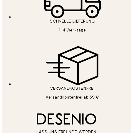
SCHNELLE LIEFERUNG
1-4 Werktage
VERSANDKOSTENFREI
Versandkostenfrei ab 59 €
LASS UNS FREUNDE WERDEN