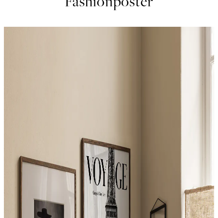
Fashionposter