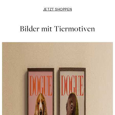
JETZT SHOPPEN
Bilder mit Tiermotiven