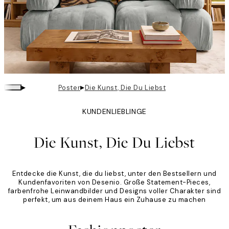
▸
▸
Poster
Die Kunst, Die Du Liebst
KUNDENLIEBLINGE
Die Kunst, Die Du Liebst
Entdecke die Kunst, die du liebst, unter den Bestsellern und
Kundenfavoriten von Desenio. Große Statement-Pieces,
farbenfrohe Leinwandbilder und Designs voller Charakter sind
perfekt, um aus deinem Haus ein Zuhause zu machen