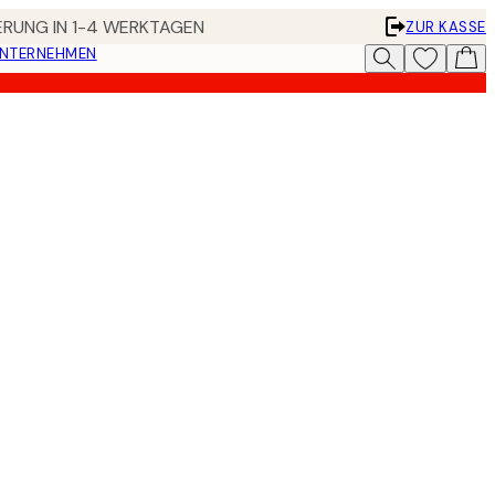
FERUNG IN 1-4 WERKTAGEN
ZUR KASSE
UNTERNEHMEN