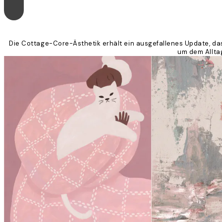
Die Cottage-Core-Ästhetik erhält ein ausgefallenes Update, das
um dem Alltag