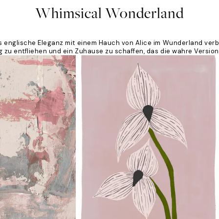
Whimsical Wonderland
 englische Eleganz mit einem Hauch von Alice im Wunderland verbind
 zu entfliehen und ein Zuhause zu schaffen, das die wahre Version 