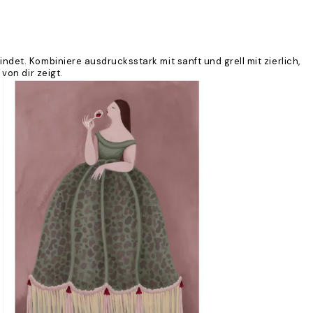
et. Kombiniere ausdrucksstark mit sanft und grell mit zierlich,
von dir zeigt.