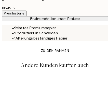
18545-5
Preishistorie
Erfahre mehr über unsere Produkte
Mattes Premiumpapier
Produziert in Schweden
Alterungsbeständiges Papier
ZU DEN RAHMEN
Andere Kunden kauften auch