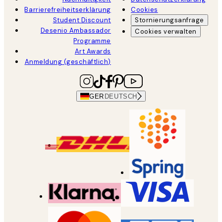
Barrierefreiheitserklärung
Cookies
Student Discount
Stornierungsanfrage
Desenio Ambassador
Cookies verwalten
Programme
Art Awards
Anmeldung (geschäftlich)
GER
DEUTSCH