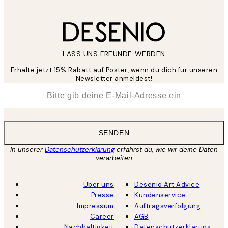
LASS UNS FREUNDE WERDEN
Erhalte jetzt 15% Rabatt auf Poster, wenn du dich für unseren
Newsletter anmeldest!
*
E-Mail
SENDEN
In unserer
Datenschutzerklärung
erfährst du, wie wir deine Daten
verarbeiten
Über uns
Desenio Art Advice
Presse
Kundenservice
Impressum
Auftragsverfolgung
Career
AGB
Nachhaltigkeit
Datenschutzerklärung