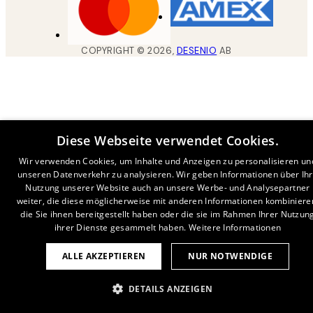
COPYRIGHT ©
2026
,
DESENIO
AB
Diese Webseite verwendet Cookies.
Wir verwenden Cookies, um Inhalte und Anzeigen zu personalisieren un
unseren Datenverkehr zu analysieren. Wir geben Informationen über Ih
Nutzung unserer Website auch an unsere Werbe- und Analysepartner
weiter, die diese möglicherweise mit anderen Informationen kombiniere
die Sie ihnen bereitgestellt haben oder die sie im Rahmen Ihrer Nutzun
ihrer Dienste gesammelt haben.
Weitere Informationen
ALLE AKZEPTIEREN
NUR NOTWENDIGE
DETAILS ANZEIGEN