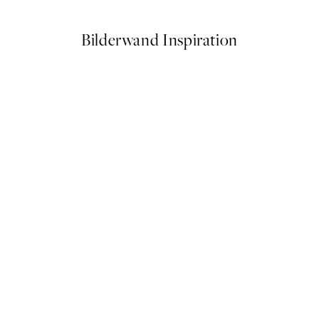
Bilderwand Inspiration