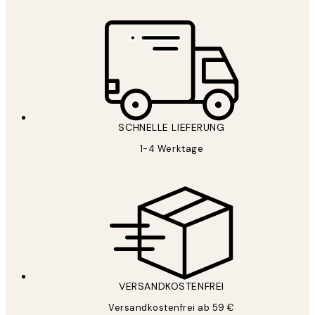
SCHNELLE LIEFERUNG
1-4 Werktage
VERSANDKOSTENFREI
Versandkostenfrei ab 59 €