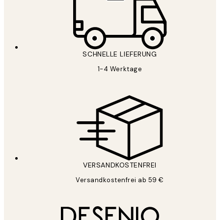
SCHNELLE LIEFERUNG
1-4 Werktage
VERSANDKOSTENFREI
Versandkostenfrei ab 59 €