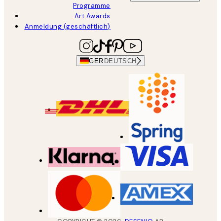
Programme
Art Awards
Anmeldung (geschäftlich)
GER
DEUTSCH