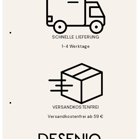
SCHNELLE LIEFERUNG
1-4 Werktage
VERSANDKOSTENFREI
Versandkostenfrei ab 59 €