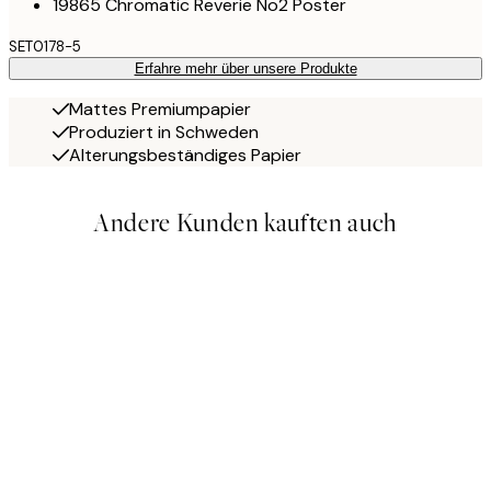
19865 Chromatic Reverie No2 Poster
SET0178-5
Erfahre mehr über unsere Produkte
Mattes Premiumpapier
Produziert in Schweden
Alterungsbeständiges Papier
Andere Kunden kauften auch