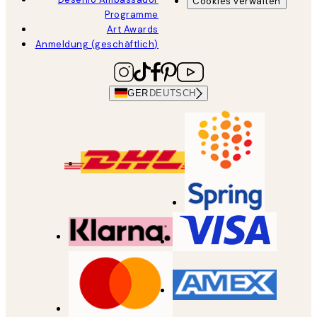
Cookies verwalten
Programme
Art Awards
Anmeldung (geschäftlich)
GER
DEUTSCH