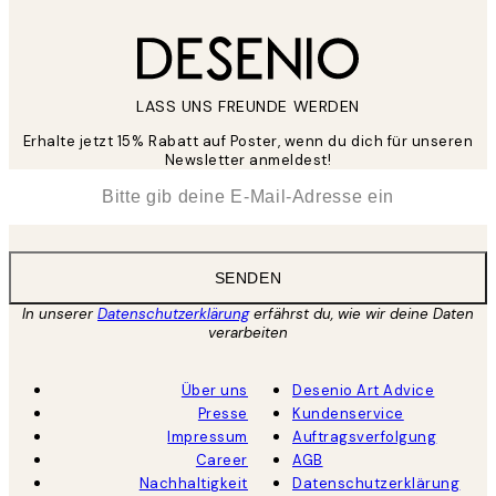
LASS UNS FREUNDE WERDEN
Erhalte jetzt 15% Rabatt auf Poster, wenn du dich für unseren
Newsletter anmeldest!
*
E-Mail
SENDEN
In unserer
Datenschutzerklärung
erfährst du, wie wir deine Daten
verarbeiten
Über uns
Desenio Art Advice
Presse
Kundenservice
Impressum
Auftragsverfolgung
Career
AGB
Nachhaltigkeit
Datenschutzerklärung