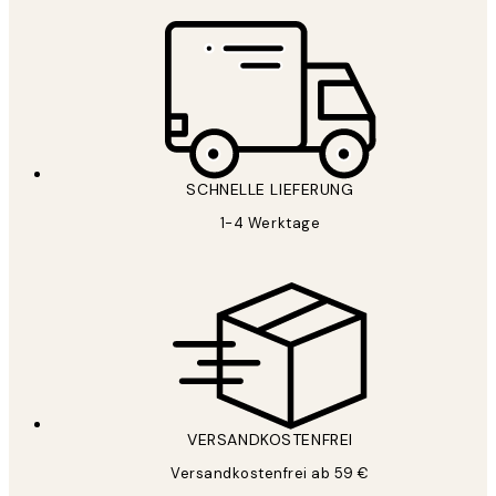
SCHNELLE LIEFERUNG
1-4 Werktage
VERSANDKOSTENFREI
Versandkostenfrei ab 59 €