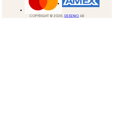
COPYRIGHT ©
2026
,
DESENIO
AB