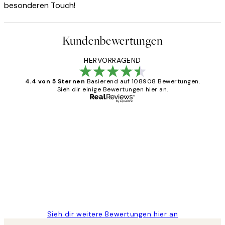
besonderen Touch!
Kundenbewertungen
HERVORRAGEND
4.4 von 5 Sternen
Basierend auf 108908 Bewertungen.
Sieh dir einige Bewertungen hier an.
Verifizierter Käufer
Kundenbewertungen
Great
1 Jun
Maja S
Sieh dir weitere Bewertungen hier an