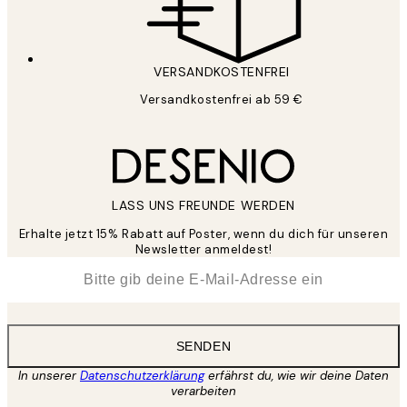
VERSANDKOSTENFREI
Versandkostenfrei ab 59 €
LASS UNS FREUNDE WERDEN
Erhalte jetzt 15% Rabatt auf Poster, wenn du dich für unseren
Newsletter anmeldest!
*
E-Mail
SENDEN
In unserer
Datenschutzerklärung
erfährst du, wie wir deine Daten
verarbeiten