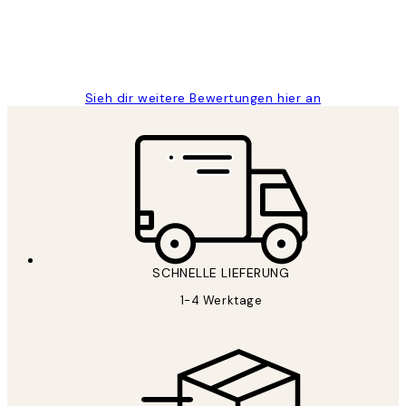
1 Jun
Maja S
Sieh dir weitere Bewertungen hier an
SCHNELLE LIEFERUNG
1-4 Werktage