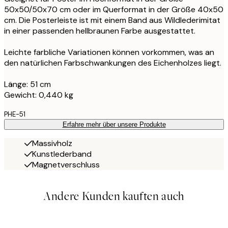
50x50/50x70 cm oder im Querformat in der Größe 40x50
cm. Die Posterleiste ist mit einem Band aus Wildlederimitat
in einer passenden hellbraunen Farbe ausgestattet.
Leichte farbliche Variationen können vorkommen, was an
den natürlichen Farbschwankungen des Eichenholzes liegt.
Länge: 51 cm
Gewicht: 0,440 kg
PHE-51
Erfahre mehr über unsere Produkte
Massivholz
Kunstlederband
Magnetverschluss
Andere Kunden kauften auch