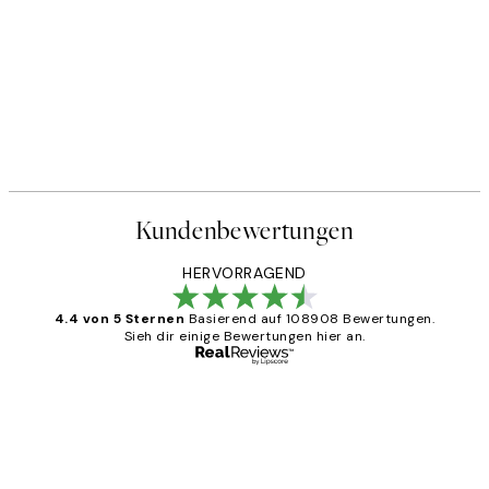
Kundenbewertungen
HERVORRAGEND
4.4 von 5 Sternen
Basierend auf 108908 Bewertungen.
Sieh dir einige Bewertungen hier an.
Verifizierter Käufer
Kundenbewertungen
Great