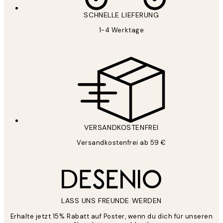
SCHNELLE LIEFERUNG
1-4 Werktage
VERSANDKOSTENFREI
Versandkostenfrei ab 59 €
LASS UNS FREUNDE WERDEN
Erhalte jetzt 15% Rabatt auf Poster, wenn du dich für unseren