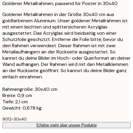
Goldener Metallrahmen, passend für Poster in 30x40
Goldener Metallrahmen in der Größe 30x40 cm aus
goldfarbenem Aluminium. Unser goldener Metallrahmen ist
mit einem leichten und splittersicheren Acrylglas
ausgestattet. Das Acrylglas wird beidseitig von einer
Schutzfolie geschützt. Entferne die Folie bitte, bevor du
den Rahmen verwendest. Dieser Rahmen ist mit zwei
Metallaufhängern an der Rückseite ausgestattet. So
kannst du deine Bilder im Hoch- oder Querformat an deiner
Wand aufhängen. Der Rahmen wird mit den Metallklemmen
an der Rückseite geöffnet. So kannst du deine Bilder ganz
einfach einrahmen.
Rahmengröße: 30x40 cm
Breite: 0,9 cm
Tiefe: 2,1 cm
Gewicht: 0,678 kg
9012-30x40
Erfahre mehr über unsere Produkte