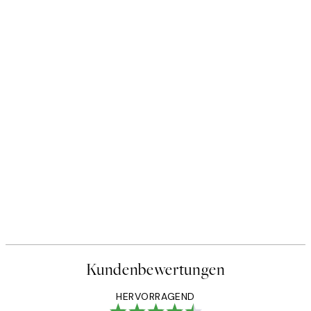
Kundenbewertungen
HERVORRAGEND