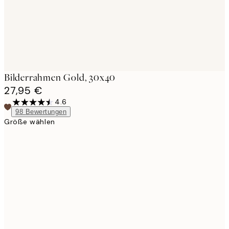
Bilderrahmen Gold, 30x40
27,95 €
4.6
98
Bewertungen
Größe wählen