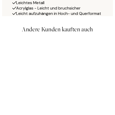
Leichtes Metall
Acrylglas - Leicht und bruchsicher
Leicht aufzuhängen in Hoch- und Querformat
Andere Kunden kauften auch