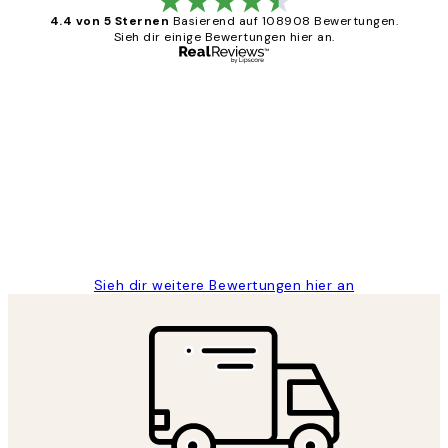
4.4 von 5 Sternen
Basierend auf 108908 Bewertungen.
Sieh dir einige Bewertungen hier an.
Verifizierter Käufer
Kundenbewertungen
Great
1 Jun
Maja S
Sieh dir weitere Bewertungen hier an