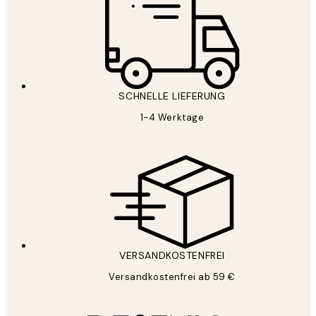
SCHNELLE LIEFERUNG
1-4 Werktage
VERSANDKOSTENFREI
Versandkostenfrei ab 59 €