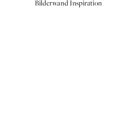
Bilderwand Inspiration