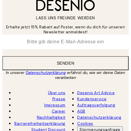
LASS UNS FREUNDE WERDEN
Erhalte jetzt 15% Rabatt auf Poster, wenn du dich für unseren
Newsletter anmeldest!
*
E-Mail
SENDEN
In unserer
Datenschutzerklärung
erfährst du, wie wir deine Daten
verarbeiten
Über uns
Desenio Art Advice
Presse
Kundenservice
Impressum
Auftragsverfolgung
Career
AGB
Nachhaltigkeit
Datenschutzerklärung
Barrierefreiheitserklärung
Cookies
Student Discount
Stornierungsanfrage