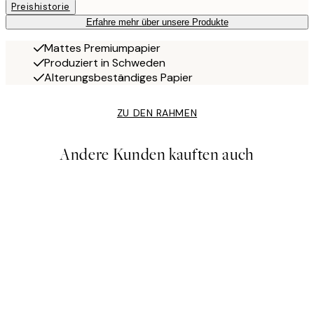
Preishistorie
Erfahre mehr über unsere Produkte
Mattes Premiumpapier
Produziert in Schweden
Alterungsbeständiges Papier
ZU DEN RAHMEN
Andere Kunden kauften auch