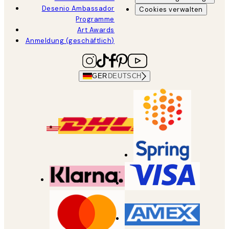
Desenio Ambassador
Cookies verwalten
Programme
Art Awards
Anmeldung (geschäftlich)
GER
DEUTSCH